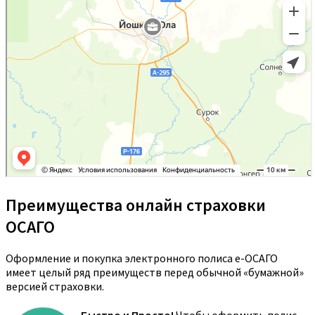
Преимущества онлайн страховки
ОСАГО
Оформление и покупка электронного полиса е-ОСАГО
имеет целый ряд преимуществ перед обычной «бумажной»
версией страховки.