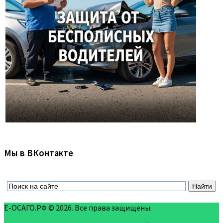
Мы в ВКонтакте
Е-ОСАГО.РФ © 2026. Все права защищены.