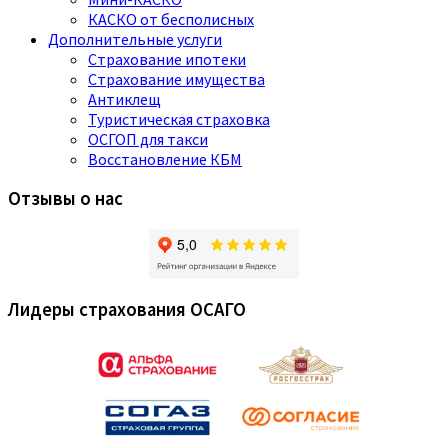
КАСКО от бесполисных
Дополнительные услуги
Страхование ипотеки
Страхование имущества
Антиклещ
Туристическая страховка
ОСГОП для такси
Восстановление КБМ
Отзывы о нас
Лидеры страхования ОСАГО