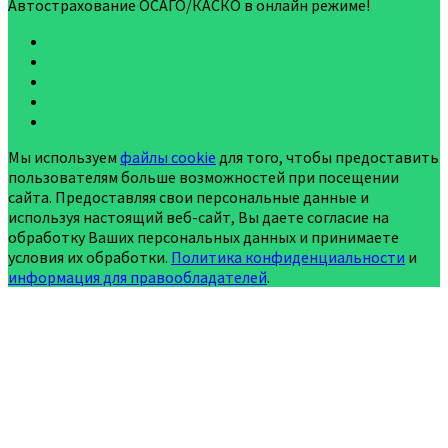
Автострахование ОСАГО/КАСКО в онлайн режиме!
Мы используем
файлы cookie
для того, чтобы предоставить
пользователям больше возможностей при посещении
сайта. Предоставляя свои персональные данные и
используя настоящий веб-сайт, Вы даете согласие на
обработку Ваших персональных данных и принимаете
условия их обработки.
Политика конфиденциальности
и
информация для правообладателей
.