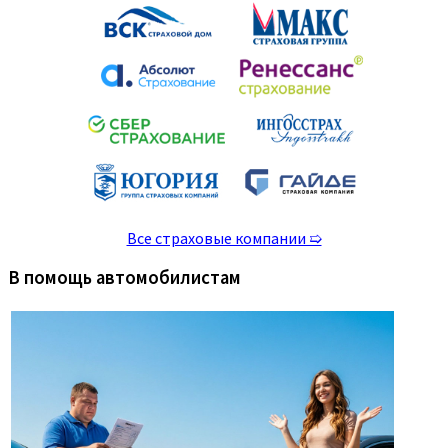
Все страховые компании ➯
В помощь автомобилистам