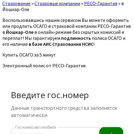
Страхование
»
Страховые компании
»
РЕСО-Гарантия
»
в
Йошкар-Оле
Воспользовавшись нашим сервисом Вы можете оформить
или продлить ОСАГО в страховой компании РЕСО-Гарантия
в
Йошкар-Оле
в онлайн-режиме без скрытых комиссий и
переплат! Мы гарантируем
подлинность
полиса ОСАГО и
его наличие
в базе АИС Страхования НСИС
!
Купить ОСАГО за 5 минут
Электронный полис от РЕСО-Гарантия