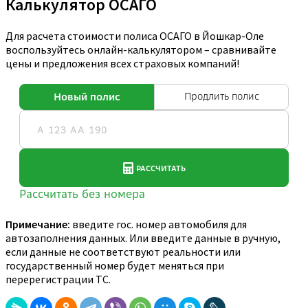
Калькулятор ОСАГО
Для расчета стоимости полиса ОСАГО в Йошкар-Оле
воспользуйтесь онлайн-калькулятором – сравнивайте
цены и предложения всех страховых компаний!
Примечание:
введите гос. номер автомобиля для
автозаполнения данных. Или введите данные в ручную,
если данные не соответствуют реальности или
государственный номер будет меняться при
перерегистрации ТС.