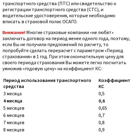
транспортного средства (ПТС) или свидетельство о
регистрации транспортного средства (СТС), и
водительские удостоверения, которые необходимо
вписать в страховой полис ОСАГО.
Внимание!
Многие страховые компании «не любят»
заключать договор на период менее одного года, поэтому,
если Вы не получили предложений по расчету, то
попробуйте сделать перерасчет с параметром «Период
страхования» в 1 год. При этом окончательную цену для
своего периода страхования Вы можете легко посчитать
умножив «годовую цену» на коэффициент КС:
Период использования транспортного
Коэффициент
средства
КС
3 месяца
0,5
4 месяца
0,6
5 месяцев
0,65
6 месяцев
0,7
7 месяцев
0,8
8 месяцев
0,9