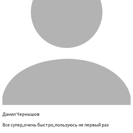
Данил Чернышов
Все супер,очень быстро,пользуюсь не первый раз