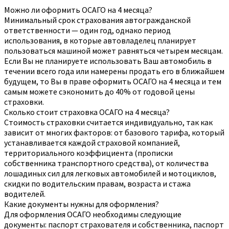
Можно ли оформить ОСАГО на 4 месяца?
Минимальный срок страхования автогражданской
ответственности — один год, однако период
использования, в которые автовладелец планирует
пользоваться машиной может равняться четырем месяцам.
Если Вы не планируете использовать Ваш автомобиль в
течении всего года или намерены продать его в ближайшем
будущем, то Вы в праве оформить ОСАГО на 4 месяца и тем
самым можете сэкономить до 40% от годовой цены
страховки.
Сколько стоит страховка ОСАГО на 4 месяца?
Стоимость страховки считается индивидуально, так как
зависит от многих факторов: от базового тарифа, который
устанавливается каждой страховой компанией,
территориального коэффициента (прописки
собственника транспортного средства), от количества
лошадиных сил для легковых автомобилей и мотоциклов,
скидки по водительским правам, возраста и стажа
водителей.
Какие документы нужны для оформления?
Для оформления ОСАГО необходимы следующие
документы: паспорт страхователя и собственника, паспорт