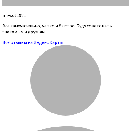
mr-sot1981
Все замечательно, четко и быстро. Буду советовать
знакомым и друзьям.
Все отзывы на Яндекс.Карты