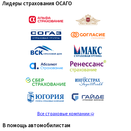
Лидеры страхования ОСАГО
Все страховые компании ➯
В помощь автомобилистам