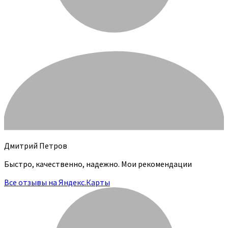
Дмитрий Петров
Быстро, качественно, надежно. Мои рекомендации
Все отзывы на Яндекс.Карты