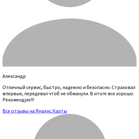
Александр
Отличный сервис, быстро, надежно и безопасно. Страховал
впервые, передевал чтоб не обманули. В итоге все хорошо.
Рекомендую!!!
Все отзывы на Яндекс.Карты