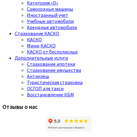
Категория «D»
Самоходные машины
Иностранный учет
Учебные автомобили
Арендные автомобили
Страхование КАСКО
КАСКО
Мини-КАСКО
КАСКО от бесполисных
Дополнительные услуги
Страхование ипотеки
Страхование имущества
Антиклещ
Туристическая страховка
ОСГОП для такси
Восстановление КБМ
Отзывы о нас