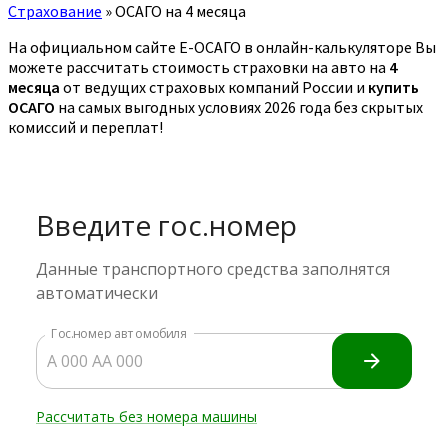
Страхование
»
ОСАГО на 4 месяца
На официальном сайте Е-ОСАГО в онлайн-калькуляторе Вы
можете рассчитать стоимость страховки на авто на
4
месяца
от ведущих страховых компаний России и
купить
ОСАГО
на самых выгодных условиях 2026 года без скрытых
комиссий и переплат!