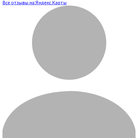
Все отзывы на Яндекс.Карты