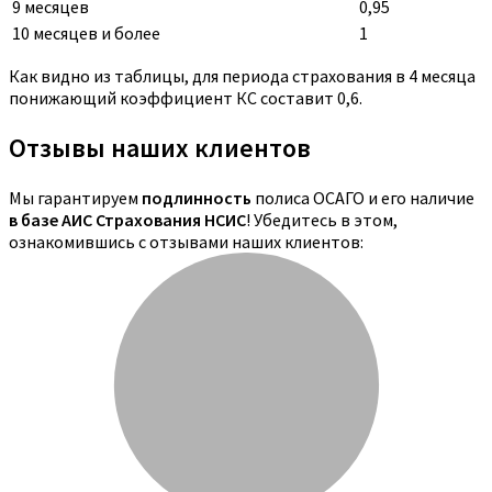
9 месяцев
0,95
10 месяцев и более
1
Как видно из таблицы, для периода страхования в 4 месяца
понижающий коэффициент КС составит 0,6.
Отзывы наших клиентов
Мы гарантируем
подлинность
полиса ОСАГО и его наличие
в базе АИС Страхования НСИС
! Убедитесь в этом,
ознакомившись с отзывами наших клиентов: