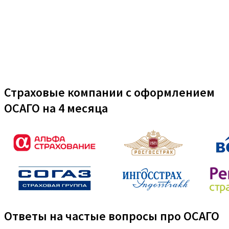
Страховые компании с оформлением
ОСАГО на 4 месяца
Ответы на частые вопросы про ОСАГО