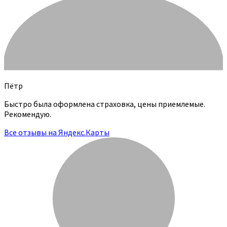
Пётр
Быстро была оформлена страховка, цены приемлемые.
Рекомендую.
Все отзывы на Яндекс.Карты