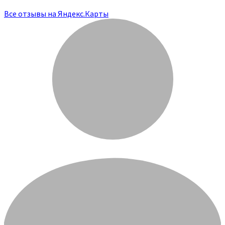
Все отзывы на Яндекс.Карты