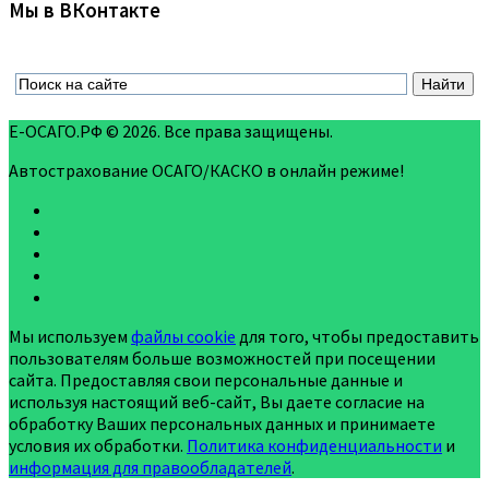
Мы в ВКонтакте
Е-ОСАГО.РФ © 2026. Все права защищены.
Автострахование ОСАГО/КАСКО в онлайн режиме!
Мы используем
файлы cookie
для того, чтобы предоставить
пользователям больше возможностей при посещении
сайта. Предоставляя свои персональные данные и
используя настоящий веб-сайт, Вы даете согласие на
обработку Ваших персональных данных и принимаете
условия их обработки.
Политика конфиденциальности
и
информация для правообладателей
.