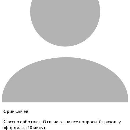
Юрий Сычев
Классно оаботают. Отвечают на все вопросы. Страховку
оформил за 10 минут.