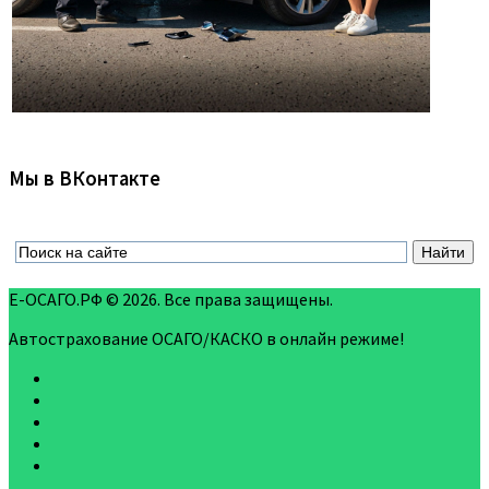
Мы в ВКонтакте
Е-ОСАГО.РФ © 2026. Все права защищены.
Автострахование ОСАГО/КАСКО в онлайн режиме!