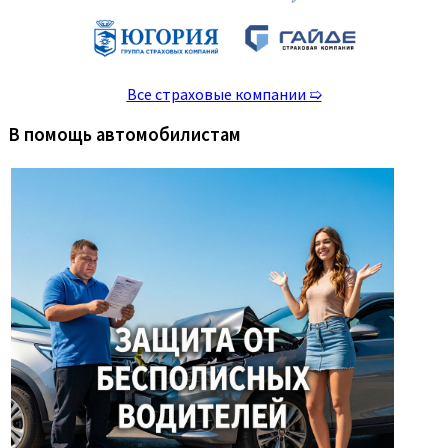
Все страховые компании ➯
В помощь автомобилистам