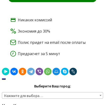
Выберите Ваш город:
Нажмите для выбора…