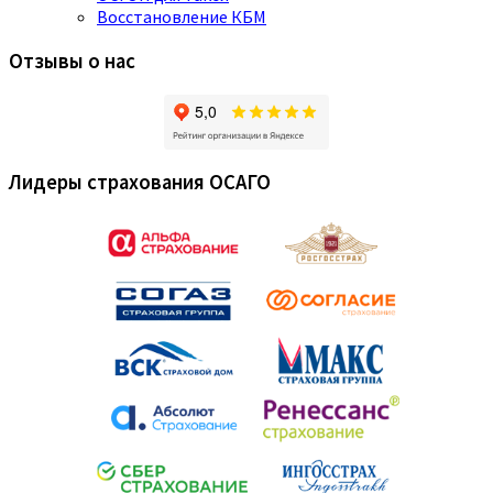
Восстановление КБМ
Отзывы о нас
Лидеры страхования ОСАГО