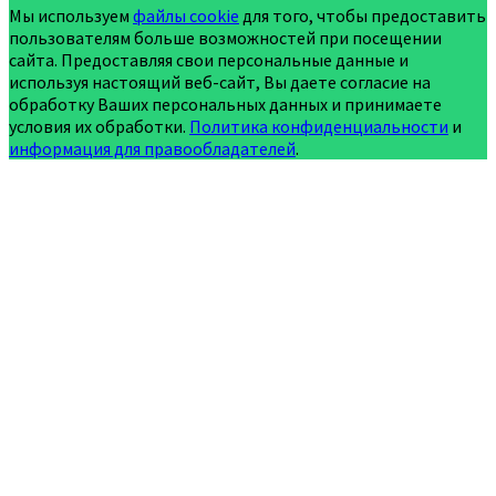
Мы используем
файлы cookie
для того, чтобы предоставить
пользователям больше возможностей при посещении
сайта. Предоставляя свои персональные данные и
используя настоящий веб-сайт, Вы даете согласие на
обработку Ваших персональных данных и принимаете
условия их обработки.
Политика конфиденциальности
и
информация для правообладателей
.