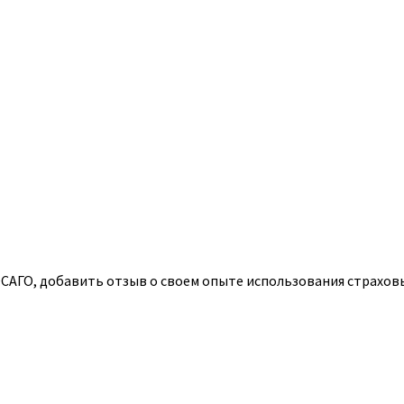
АГО, добавить отзыв о своем опыте использования страховых