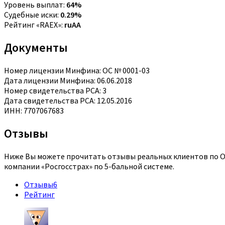
Уровень выплат:
64%
Судебные иски:
0.29%
Рейтинг «RAEX»:
ruAA
Документы
Номер лицензии Минфина: ОС № 0001-03
Дата лицензии Минфина: 06.06.2018
Номер свидетельства РСА: 3
Дата свидетельства РСА: 12.05.2016
ИНН: 7707067683
Отзывы
Ниже Вы можете прочитать отзывы реальных клиентов по ОС
компании «Росгосстрах» по 5-бальной системе.
Отзывы
6
Рейтинг