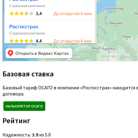
Базовая ставка
Базовый тариф ОСАГО в компании «Росгосстрах» находится 
договора.
КАЛЬКУЛЯТОР ОСАГО
Рейтинг
Надежность:
3.9
из 5.0