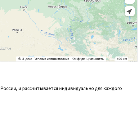
России, и рассчитывается индивидуально для каждого