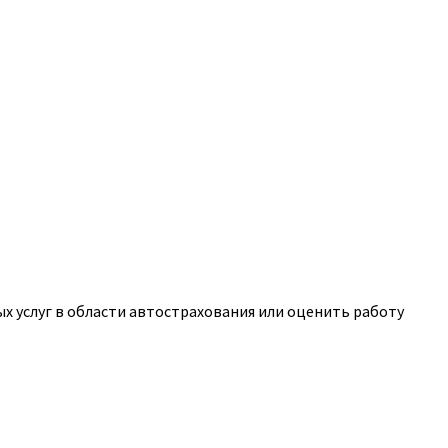
 услуг в области автострахования или оценить работу