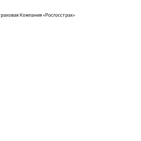
раховая Компания «Росгосстрах»