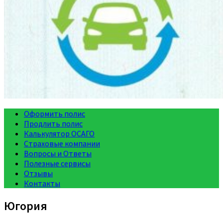
Оформить полис
Продлить полис
Калькулятор ОСАГО
Страховые компании
Вопросы и Ответы
Полезные сервисы
Отзывы
Контакты
Югория