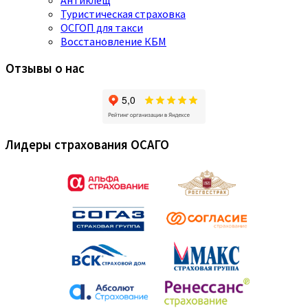
Туристическая страховка
ОСГОП для такси
Восстановление КБМ
Отзывы о нас
Лидеры страхования ОСАГО