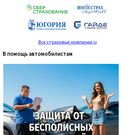
Все страховые компании ➯
В помощь автомобилистам