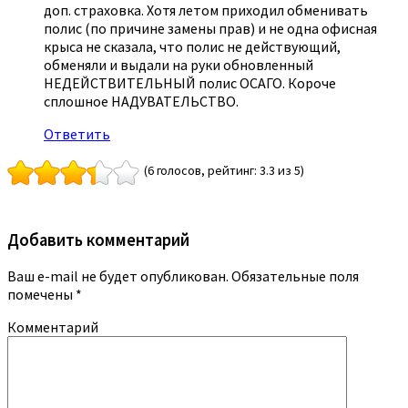
доп. страховка. Хотя летом приходил обменивать
полис (по причине замены прав) и не одна офисная
крыса не сказала, что полис не действующий,
обменяли и выдали на руки обновленный
НЕДЕЙСТВИТЕЛЬНЫЙ полис ОСАГО. Короче
сплошное НАДУВАТЕЛЬСТВО.
Ответить
(6 голосов, рейтинг: 3.3 из 5)
Добавить комментарий
Ваш e-mail не будет опубликован.
Обязательные поля
помечены
*
Комментарий