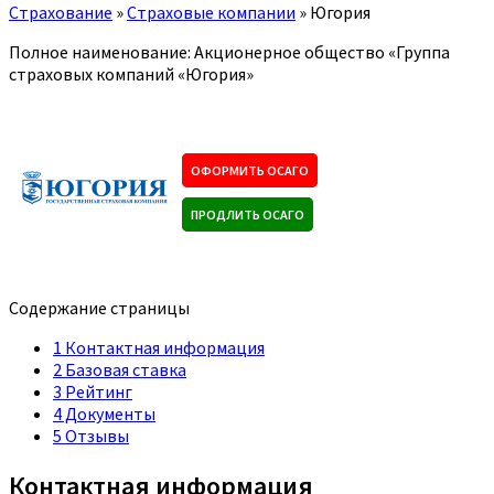
Страхование
»
Страховые компании
»
Югория
Полное наименование: Акционерное общество «Группа
страховых компаний «Югория»
ОФОРМИТЬ ОСАГО
ПРОДЛИТЬ ОСАГО
Содержание страницы
1
Контактная информация
2
Базовая ставка
3
Рейтинг
4
Документы
5
Отзывы
Контактная информация