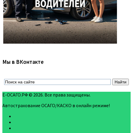
Мы в ВКонтакте
Е-ОСАГО.РФ © 2026. Все права защищены.
Автострахование ОСАГО/КАСКО в онлайн режиме!