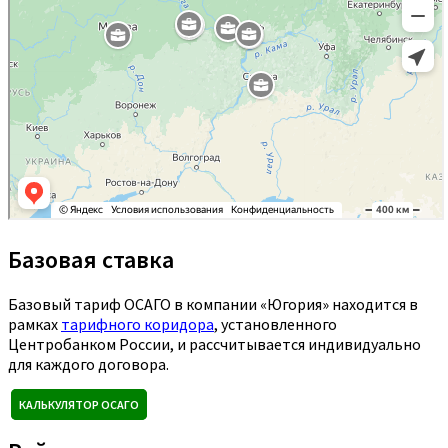
Базовая ставка
Базовый тариф ОСАГО в компании «Югория» находится в
рамках
тарифного коридора
, установленного
Центробанком России, и рассчитывается индивидуально
для каждого договора.
КАЛЬКУЛЯТОР ОСАГО