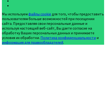
Мы используем
файлы cookie
для того, чтобы предоставить
пользователям больше возможностей при посещении
сайта. Предоставляя свои персональные данные и
используя настоящий веб-сайт, Вы даете согласие на
обработку Ваших персональных данных и принимаете
условия их обработки.
Политика конфиденциальности
и
информация для правообладателей
.