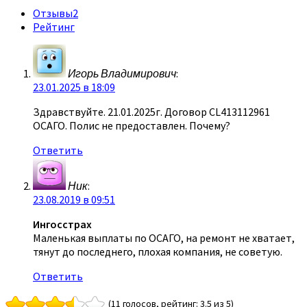
Отзывы
2
Рейтинг
Игорь Владимирович
:
23.01.2025 в 18:09
Здравствуйте. 21.01.2025г. Договор CL413112961
ОСАГО. Полис не предоставлен. Почему?
Ответить
Ник
:
23.08.2019 в 09:51
Ингосстрах
Маленькая выплаты по ОСАГО, на ремонт не хватает,
тянут до последнего, плохая компания, не советую.
Ответить
(11 голосов, рейтинг: 3.5 из 5)