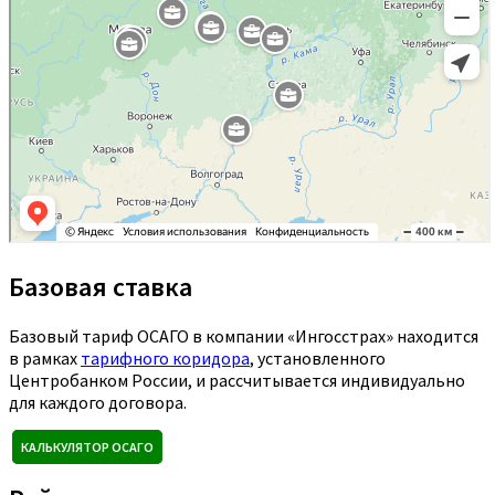
Базовая ставка
Базовый тариф ОСАГО в компании «Ингосстрах» находится
в рамках
тарифного коридора
, установленного
Центробанком России, и рассчитывается индивидуально
для каждого договора.
КАЛЬКУЛЯТОР ОСАГО