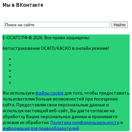
Мы в ВКонтакте
Е-ОСАГО.РФ © 2026. Все права защищены.
Автострахование ОСАГО/КАСКО в онлайн режиме!
Мы используем
файлы cookie
для того, чтобы предоставить
пользователям больше возможностей при посещении
сайта. Предоставляя свои персональные данные и
используя настоящий веб-сайт, Вы даете согласие на
обработку Ваших персональных данных и принимаете
условия их обработки.
Политика конфиденциальности
и
информация для правообладателей
.