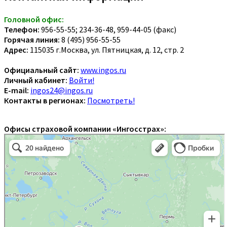
Головной офис:
Телефон:
956-55-55; 234-36-48, 959-44-05 (факс)
Горячая линия:
8 (495) 956-55-55
Адрес:
115035 г.Москва, ул. Пятницкая, д. 12, стр. 2
Официальный сайт:
www.ingos.ru
Личный кабинет:
Войти!
E-mail:
ingos24@ingos.ru
Контакты в регионах:
Посмотреть!
Офисы страховой компании «Ингосстрах»: