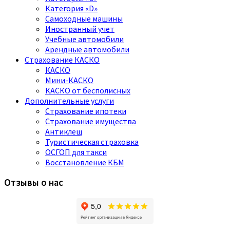
Категория «D»
Самоходные машины
Иностранный учет
Учебные автомобили
Арендные автомобили
Страхование КАСКО
КАСКО
Мини-КАСКО
КАСКО от бесполисных
Дополнительные услуги
Страхование ипотеки
Страхование имущества
Антиклещ
Туристическая страховка
ОСГОП для такси
Восстановление КБМ
Отзывы о нас