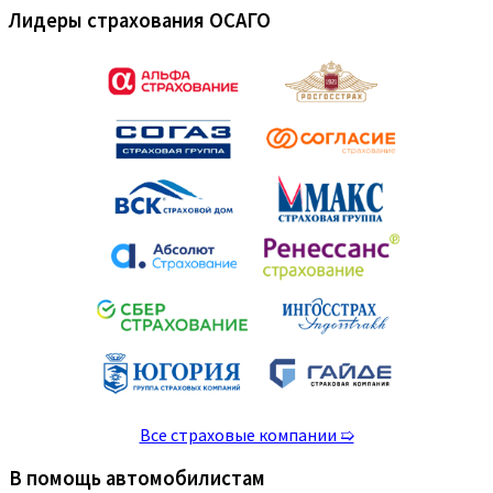
Лидеры страхования ОСАГО
Все страховые компании ➯
В помощь автомобилистам