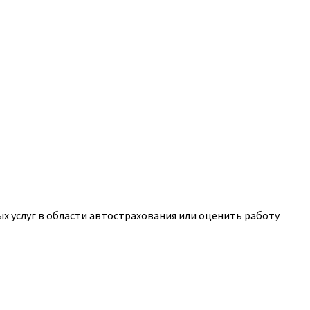
 услуг в области автострахования или оценить работу