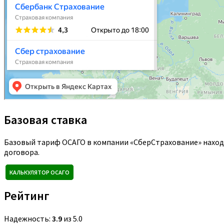
Базовая ставка
Базовый тариф ОСАГО в компании «СберСтрахование» наход
договора.
КАЛЬКУЛЯТОР ОСАГО
Рейтинг
Надежность:
3.9
из 5.0