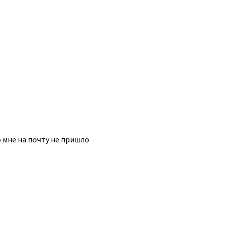
 мне на почту не пришло