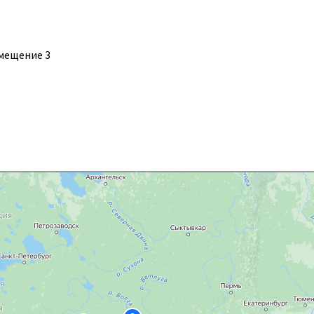
помещение 3