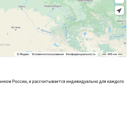
анком России, и рассчитывается индивидуально для каждого