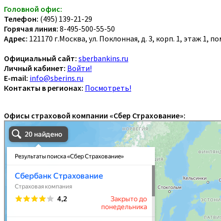
Головной офис:
Телефон:
(495) 139-21-29
Горячая линия:
8-495-500-55-50
Адрес:
121170 г.Москва, ул. Поклонная, д. 3, корп. 1, этаж 1, 
Официальный сайт:
sberbankins.ru
Личный кабинет:
Войти!
E-mail:
info@sberins.ru
Контакты в регионах:
Посмотреть!
Офисы страховой компании «Сбер Страхование»: