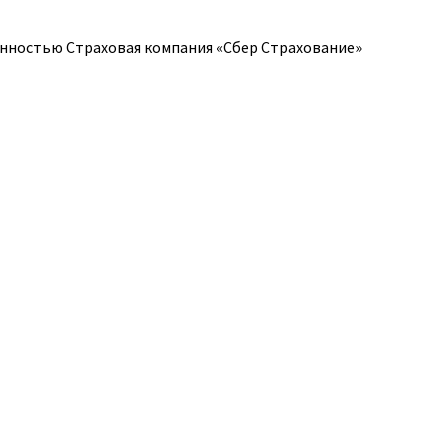
нностью Страховая компания «Сбер Страхование»