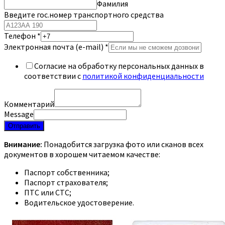
Фамилия
Введите гос.номер транспортного средства
Телефон
*
Электронная почта (e-mail)
*
Согласие на обработку персональных данных в
соответствии с
политикой конфиденциальности
Комментарий
Message
Отправить
Внимание:
Понадобится загрузка фото или сканов всех
документов в хорошем читаемом качестве:
Паспорт собственника;
Паспорт страхователя;
ПТС или СТС;
Водительское удостоверение.