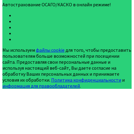
Автострахование ОСАГО/КАСКО в онлайн режиме!
Мы используем
файлы cookie
для того, чтобы предоставить
пользователям больше возможностей при посещении
сайта. Предоставляя свои персональные данные и
используя настоящий веб-сайт, Вы даете согласие на
обработку Ваших персональных данных и принимаете
условия их обработки.
Политика конфиденциальности
и
информация для правообладателей
.