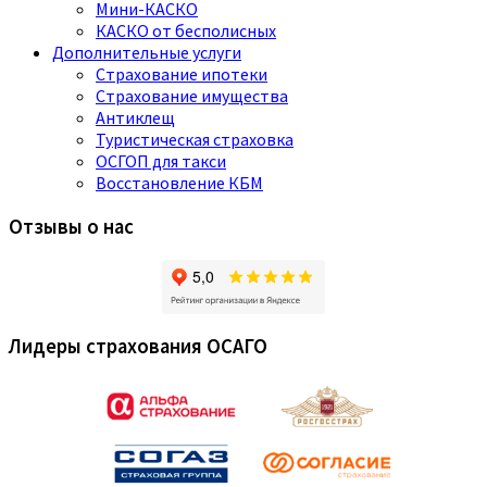
Мини-КАСКО
КАСКО от бесполисных
Дополнительные услуги
Страхование ипотеки
Страхование имущества
Антиклещ
Туристическая страховка
ОСГОП для такси
Восстановление КБМ
Отзывы о нас
Лидеры страхования ОСАГО