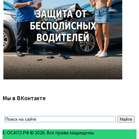
Мы в ВКонтакте
Е-ОСАГО.РФ © 2026. Все права защищены.