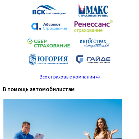
Все страховые компании ➯
В помощь автомобилистам