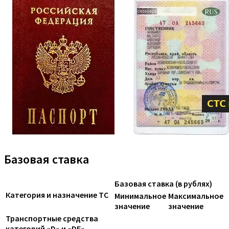
Базовая ставка
Базовая ставка (в рублях)
Категория и назначение ТС
Минимальное
Максимальное
значение
значение
Транспортные средства
категорий «D» и «DE»