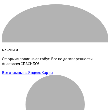
максим м.
Оформил полис на автобус. Все по договоренности.
Анастасия СПАСИБО!
Все отзывы на Яндекс.Карты