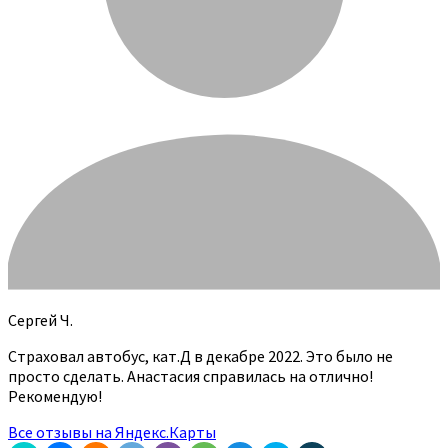
Сергей Ч.
Страховал автобус, кат.Д в декабре 2022. Это было не
просто сделать. Анастасия справилась на отлично!
Рекомендую!
Все отзывы на Яндекс.Карты