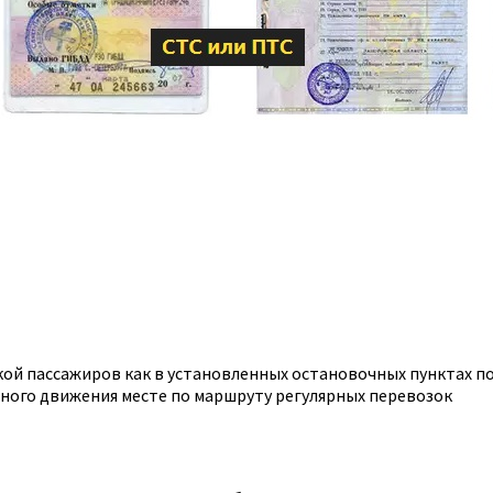
дкой пассажиров как в установленных остановочных пунктах п
ного движения месте по маршруту регулярных перевозок