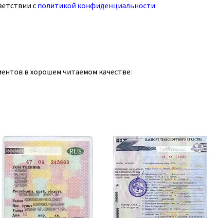
ветствии с
политикой конфиденциальности
ментов в хорошем читаемом качестве: