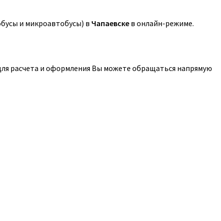
обусы и микроавтобусы) в
Чапаевске
в онлайн-режиме.
 для расчета и оформления Вы можете обращаться напрямую