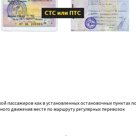
дкой пассажиров как в установленных остановочных пунктах п
ного движения месте по маршруту регулярных перевозок