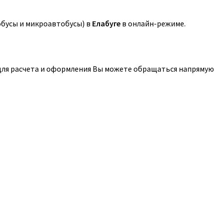
обусы и микроавтобусы) в
Елабуге
в онлайн-режиме.
 для расчета и оформления Вы можете обращаться напрямую