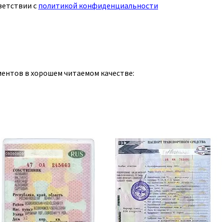
ветствии с
политикой конфиденциальности
ментов в хорошем читаемом качестве: