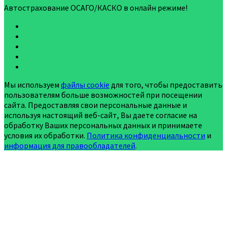
Автострахование ОСАГО/КАСКО в онлайн режиме!
Мы используем
файлы cookie
для того, чтобы предоставить
пользователям больше возможностей при посещении
сайта. Предоставляя свои персональные данные и
используя настоящий веб-сайт, Вы даете согласие на
обработку Ваших персональных данных и принимаете
условия их обработки.
Политика конфиденциальности
и
информация для правообладателей
.