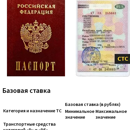
Базовая ставка
Базовая ставка (в рублях)
Категория и назначение ТС
Минимальное
Максимальное
значение
значение
Транспортные средства
категорий «D» и «DE»