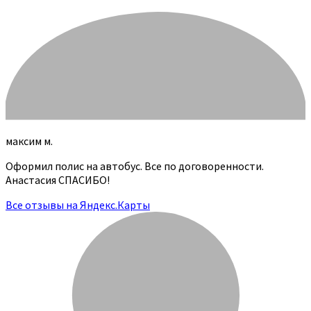
максим м.
Оформил полис на автобус. Все по договоренности.
Анастасия СПАСИБО!
Все отзывы на Яндекс.Карты