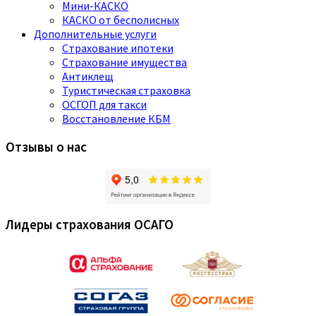
Мини-КАСКО
КАСКО от бесполисных
Дополнительные услуги
Страхование ипотеки
Страхование имущества
Антиклещ
Туристическая страховка
ОСГОП для такси
Восстановление КБМ
Отзывы о нас
Лидеры страхования ОСАГО