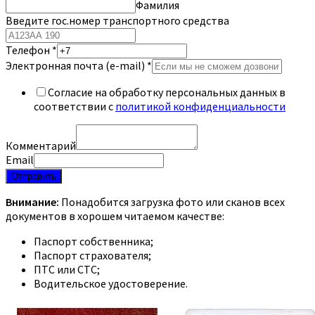
Фамилия
Введите гос.номер транспортного средства
Телефон
*
Электронная почта (e-mail)
*
Согласие на обработку персональных данных в
соответствии с
политикой конфиденциальности
Комментарий
Email
Отправить
Внимание:
Понадобится загрузка фото или сканов всех
документов в хорошем читаемом качестве:
Паспорт собственника;
Паспорт страхователя;
ПТС или СТС;
Водительское удостоверение.