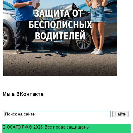
Мы в ВКонтакте
Е-ОСАГО.РФ © 2026. Все права защищены.