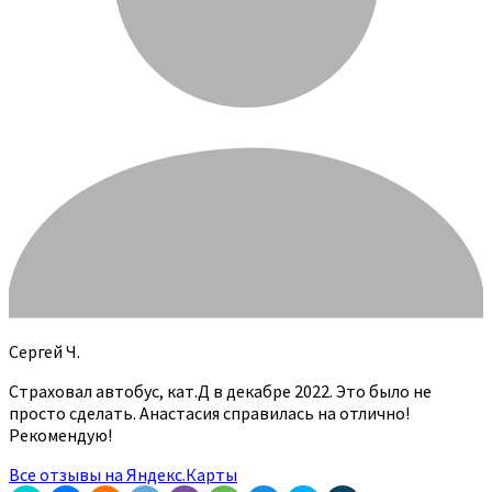
Сергей Ч.
Страховал автобус, кат.Д в декабре 2022. Это было не
просто сделать. Анастасия справилась на отлично!
Рекомендую!
Все отзывы на Яндекс.Карты