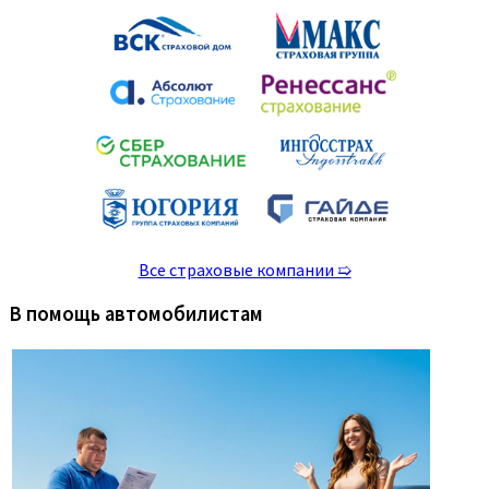
Все страховые компании ➯
В помощь автомобилистам