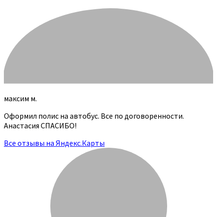
максим м.
Оформил полис на автобус. Все по договоренности.
Анастасия СПАСИБО!
Все отзывы на Яндекс.Карты