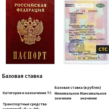
Базовая ставка
Базовая ставка (в рублях)
Категория и назначение ТС
Минимальное
Максимальное
значение
значение
Транспортные средства
категорий «D» и «DE»