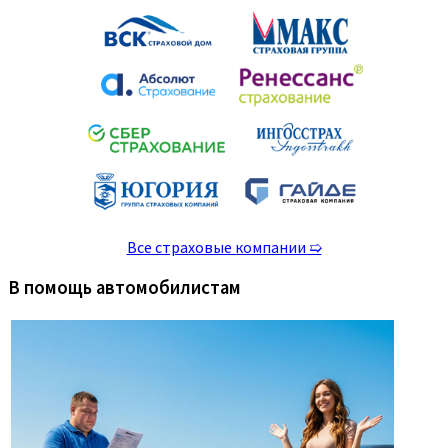
Все страховые компании ➯
В помощь автомобилистам