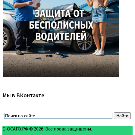
Мы в ВКонтакте
Е-ОСАГО.РФ © 2026. Все права защищены.