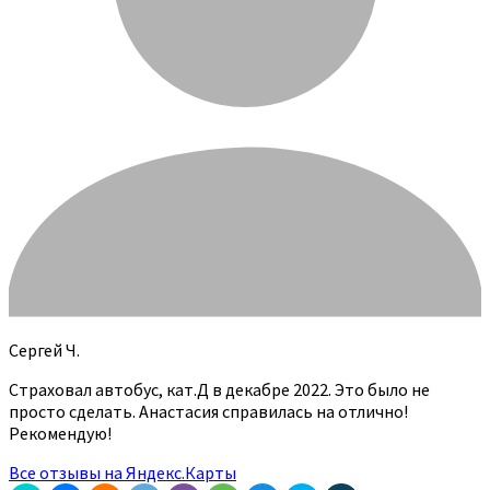
Сергей Ч.
Страховал автобус, кат.Д в декабре 2022. Это было не
просто сделать. Анастасия справилась на отлично!
Рекомендую!
Все отзывы на Яндекс.Карты