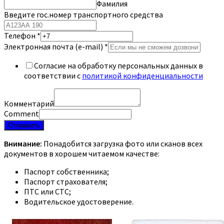
Фамилия
Введите гос.номер транспортного средства
Телефон
*
Электронная почта (e-mail)
*
Согласие на обработку персональных данных в
соответствии с
политикой конфиденциальности
Комментарий
Comment
Отправить
Внимание:
Понадобится загрузка фото или сканов всех
документов в хорошем читаемом качестве:
Паспорт собственника;
Паспорт страхователя;
ПТС или СТС;
Водительское удостоверение.