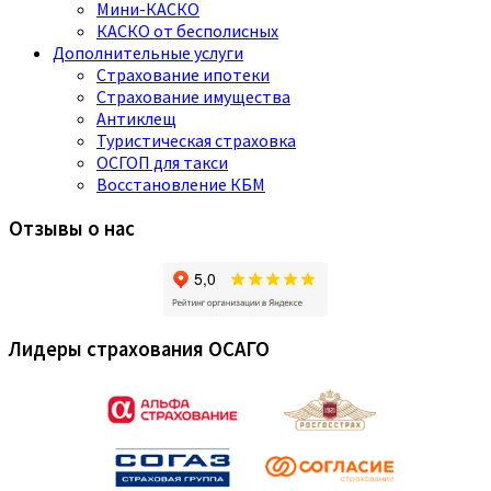
Мини-КАСКО
КАСКО от бесполисных
Дополнительные услуги
Страхование ипотеки
Страхование имущества
Антиклещ
Туристическая страховка
ОСГОП для такси
Восстановление КБМ
Отзывы о нас
Лидеры страхования ОСАГО