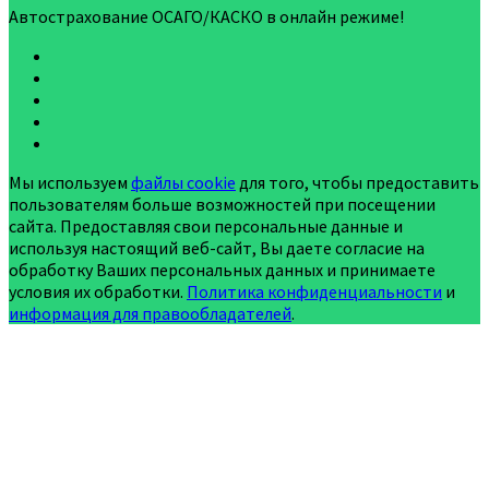
Автострахование ОСАГО/КАСКО в онлайн режиме!
Мы используем
файлы cookie
для того, чтобы предоставить
пользователям больше возможностей при посещении
сайта. Предоставляя свои персональные данные и
используя настоящий веб-сайт, Вы даете согласие на
обработку Ваших персональных данных и принимаете
условия их обработки.
Политика конфиденциальности
и
информация для правообладателей
.