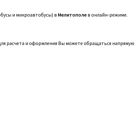
обусы и микроавтобусы) в
Мелитополе
в онлайн-режиме.
 для расчета и оформления Вы можете обращаться напрямую