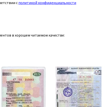
ветствии с
политикой конфиденциальности
ментов в хорошем читаемом качестве: