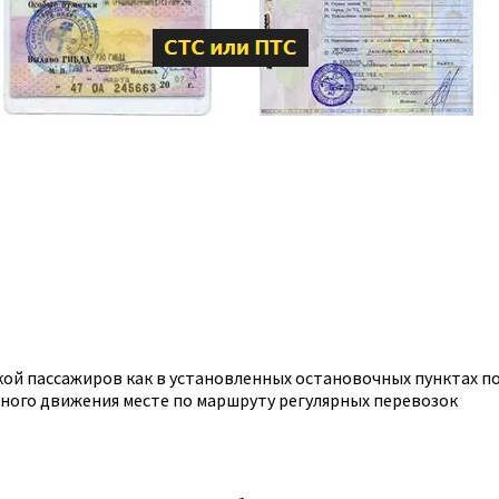
дкой пассажиров как в установленных остановочных пунктах п
ного движения месте по маршруту регулярных перевозок