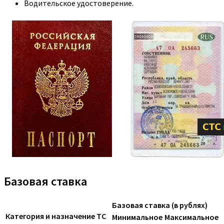
Водительское удостоверение.
Базовая ставка
Базовая ставка (в рублях)
Категория и назначение ТС
Минимальное
Максимальное