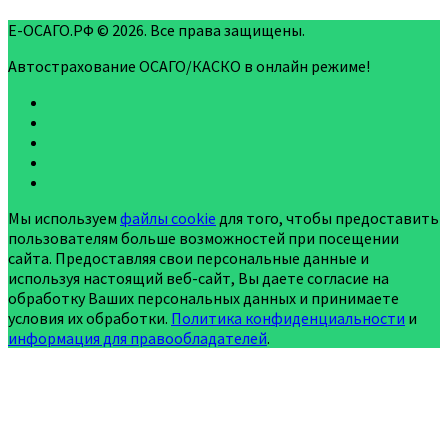
Е-ОСАГО.РФ © 2026. Все права защищены.
Автострахование ОСАГО/КАСКО в онлайн режиме!
Мы используем
файлы cookie
для того, чтобы предоставить
пользователям больше возможностей при посещении
сайта. Предоставляя свои персональные данные и
используя настоящий веб-сайт, Вы даете согласие на
обработку Ваших персональных данных и принимаете
условия их обработки.
Политика конфиденциальности
и
информация для правообладателей
.