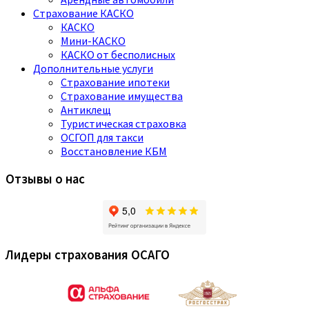
Страхование КАСКО
КАСКО
Мини-КАСКО
КАСКО от бесполисных
Дополнительные услуги
Страхование ипотеки
Страхование имущества
Антиклещ
Туристическая страховка
ОСГОП для такси
Восстановление КБМ
Отзывы о нас
Лидеры страхования ОСАГО