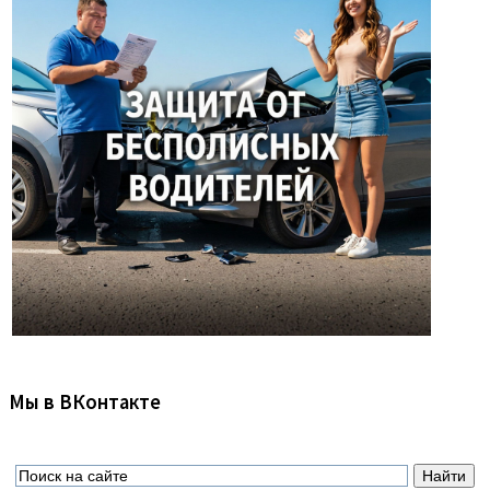
Мы в ВКонтакте