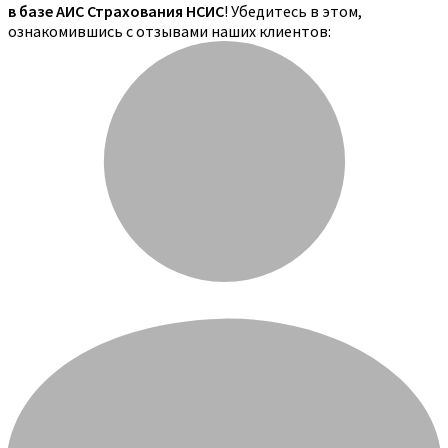
в базе АИС Страхования НСИС
! Убедитесь в этом,
ознакомившись с отзывами наших клиентов: