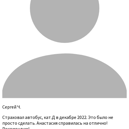
Сергей Ч.
Страховал автобус, кат.Д в декабре 2022. Это было не
просто сделать. Анастасия справилась на отлично!
Рекомендую!