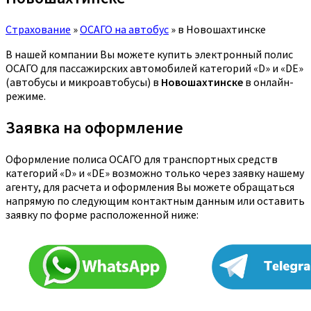
Страхование
»
ОСАГО на автобус
»
в Новошахтинске
В нашей компании Вы можете купить электронный полис
ОСАГО для пассажирских автомобилей категорий «D» и «DE»
(автобусы и микроавтобусы) в
Новошахтинске
в онлайн-
режиме.
Заявка на оформление
Оформление полиса ОСАГО для транспортных средств
категорий «D» и «DE» возможно только через заявку нашему
агенту, для расчета и оформления Вы можете обращаться
напрямую по следующим контактным данным или оставить
заявку по форме расположенной ниже: