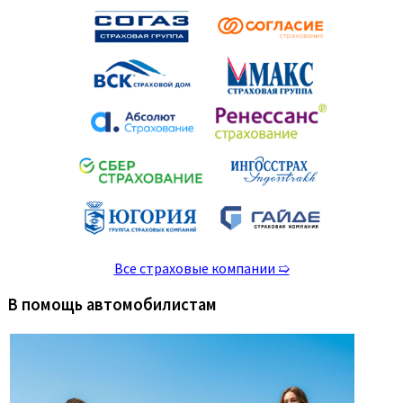
Все страховые компании ➯
В помощь автомобилистам