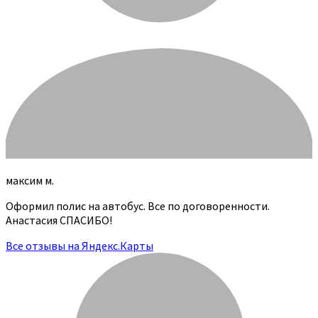
максим м.
Оформил полис на автобус. Все по договоренности.
Анастасия СПАСИБО!
Все отзывы на Яндекс.Карты