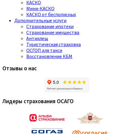
КАСКО
Мини-КАСКО
КАСКО от бесполисных
Дополнительные услуги
Страхование ипотеки
Страхование имущества
Антиклещ
Туристическая страховка
ОСГОП для такси
Восстановление КБМ
Отзывы о нас
Лидеры страхования ОСАГО