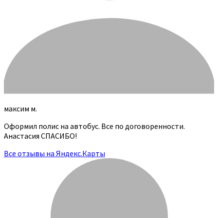
максим м.
Оформил полис на автобус. Все по договоренности.
Анастасия СПАСИБО!
Все отзывы на Яндекс.Карты