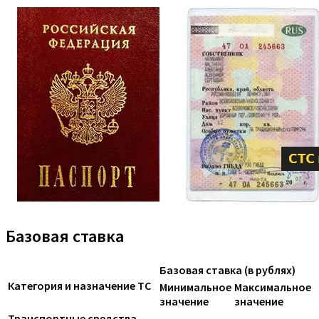
Базовая ставка
Базовая ставка (в рублях)
Категория и назначение ТС
Минимальное
Максимальное
значение
значение
Транспортные средства