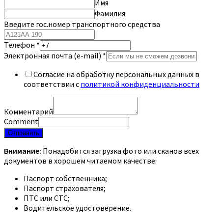
Имя
Фамилия
Введите гос.номер транспортного средства
Телефон
*
Электронная почта (e-mail)
*
Согласие на обработку персональных данных в
соответствии с
политикой конфиденциальности
Комментарий
Comment
Отправить
Внимание:
Понадобится загрузка фото или сканов всех
документов в хорошем читаемом качестве:
Паспорт собственника;
Паспорт страхователя;
ПТС или СТС;
Водительское удостоверение.