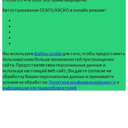
Автострахование ОСАГО/КАСКО в онлайн режиме!
Мы используем
файлы cookie
для того, чтобы предоставить
пользователям больше возможностей при посещении
сайта. Предоставляя свои персональные данные и
используя настоящий веб-сайт, Вы даете согласие на
обработку Ваших персональных данных и принимаете
условия их обработки.
Политика конфиденциальности
и
информация для правообладателей
.