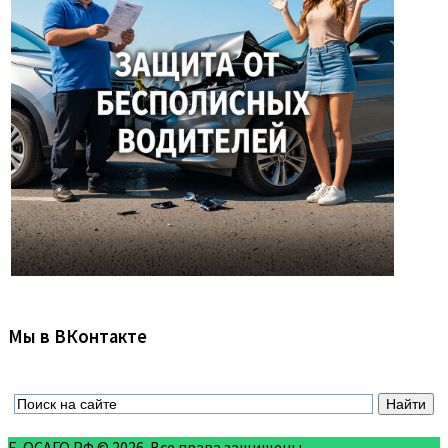
Мы в ВКонтакте
Е-ОСАГО.РФ © 2026. Все права защищены.