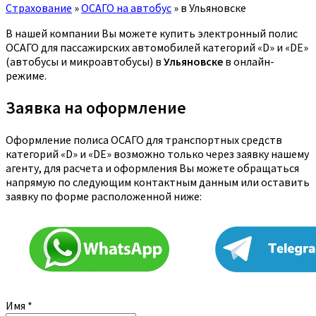
Страхование
»
ОСАГО на автобус
»
в Ульяновске
В нашей компании Вы можете купить электронный полис
ОСАГО для пассажирских автомобилей категорий «D» и «DE»
(автобусы и микроавтобусы) в
Ульяновске
в онлайн-
режиме.
Заявка на оформление
Оформление полиса ОСАГО для транспортных средств
категорий «D» и «DE» возможно только через заявку нашему
агенту, для расчета и оформления Вы можете обращаться
напрямую по следующим контактным данным или оставить
заявку по форме расположенной ниже:
Имя
*