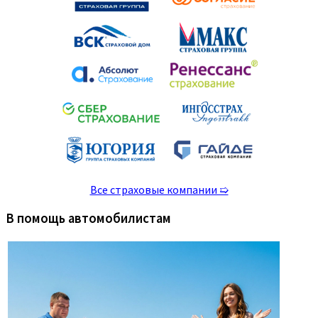
Все страховые компании ➯
В помощь автомобилистам