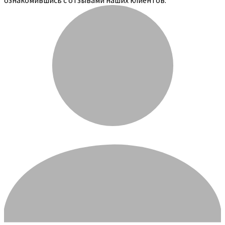
ознакомившись с отзывами наших клиентов: