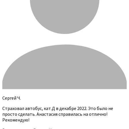
Сергей Ч.
Страховал автобус, кат.Д в декабре 2022. Это было не
просто сделать. Анастасия справилась на отлично!
Рекомендую!