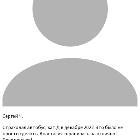
Сергей Ч.
Страховал автобус, кат.Д в декабре 2022. Это было не
просто сделать. Анастасия справилась на отлично!
Рекомендую!