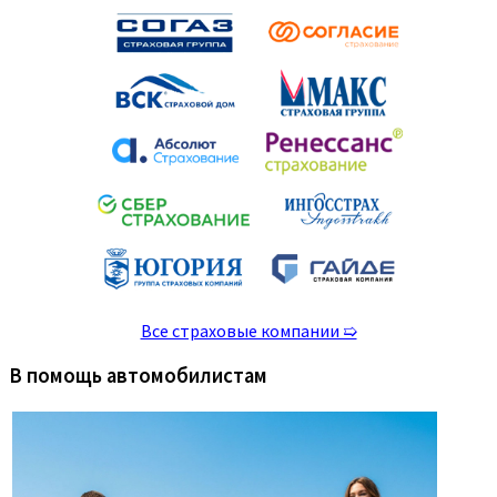
Все страховые компании ➯
В помощь автомобилистам