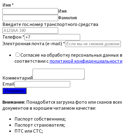
Имя
*
Имя
Фамилия
Введите гос.номер транспортного средства
Телефон
*
Электронная почта (e-mail)
*
Согласие на обработку персональных данных в
соответствии с
политикой конфиденциальности
Комментарий
Email
Отправить
Внимание:
Понадобится загрузка фото или сканов всех
документов в хорошем читаемом качестве:
Паспорт собственника;
Паспорт страхователя;
ПТС или СТС;