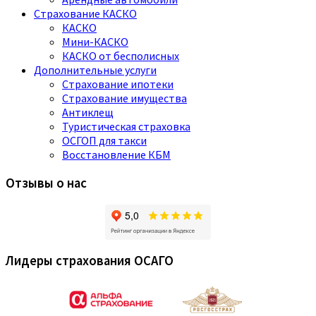
Страхование КАСКО
КАСКО
Мини-КАСКО
КАСКО от бесполисных
Дополнительные услуги
Страхование ипотеки
Страхование имущества
Антиклещ
Туристическая страховка
ОСГОП для такси
Восстановление КБМ
Отзывы о нас
Лидеры страхования ОСАГО