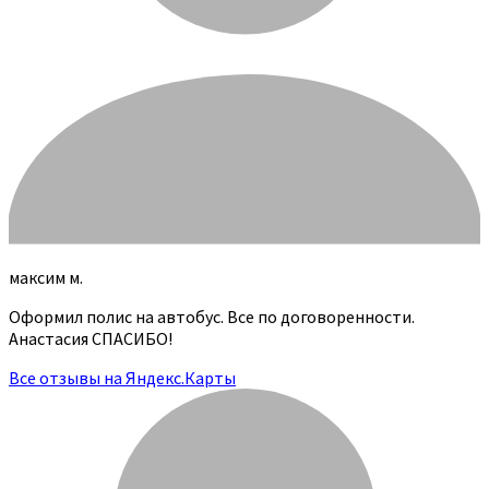
максим м.
Оформил полис на автобус. Все по договоренности.
Анастасия СПАСИБО!
Все отзывы на Яндекс.Карты