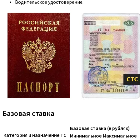
Водительское удостоверение.
Базовая ставка
Базовая ставка (в рублях)
Категория и назначение ТС
Минимальное
Максимальное