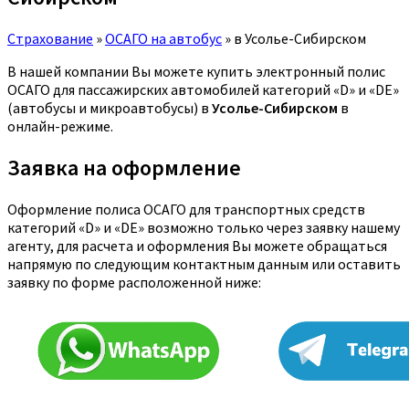
Страхование
»
ОСАГО на автобус
»
в Усолье-Сибирском
В нашей компании Вы можете купить электронный полис
ОСАГО для пассажирских автомобилей категорий «D» и «DE»
(автобусы и микроавтобусы) в
Усолье-Сибирском
в
онлайн-режиме.
Заявка на оформление
Оформление полиса ОСАГО для транспортных средств
категорий «D» и «DE» возможно только через заявку нашему
агенту, для расчета и оформления Вы можете обращаться
напрямую по следующим контактным данным или оставить
заявку по форме расположенной ниже: