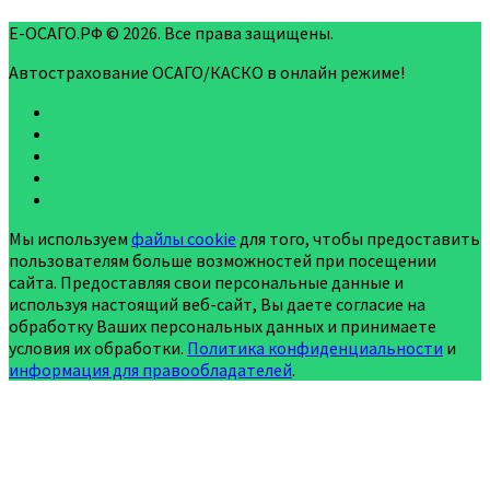
Е-ОСАГО.РФ © 2026. Все права защищены.
Автострахование ОСАГО/КАСКО в онлайн режиме!
Мы используем
файлы cookie
для того, чтобы предоставить
пользователям больше возможностей при посещении
сайта. Предоставляя свои персональные данные и
используя настоящий веб-сайт, Вы даете согласие на
обработку Ваших персональных данных и принимаете
условия их обработки.
Политика конфиденциальности
и
информация для правообладателей
.