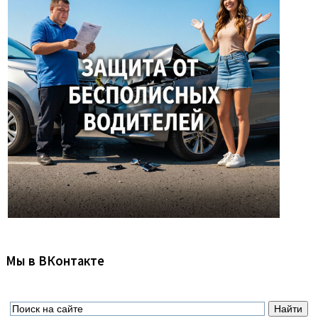
Мы в ВКонтакте