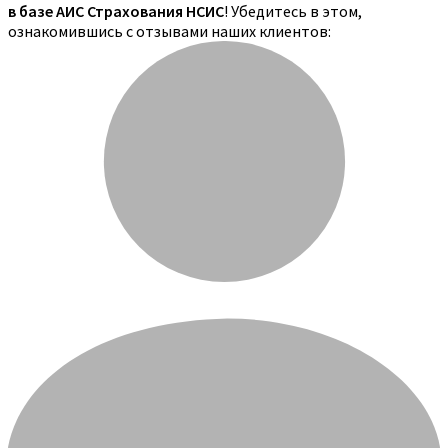
в базе АИС Страхования НСИС
! Убедитесь в этом,
ознакомившись с отзывами наших клиентов: