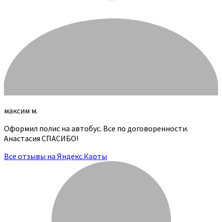
максим м.
Оформил полис на автобус. Все по договоренности.
Анастасия СПАСИБО!
Все отзывы на Яндекс.Карты