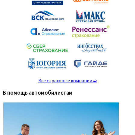
Все страховые компании ➯
В помощь автомобилистам