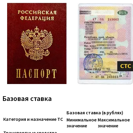
Базовая ставка
Базовая ставка (в рублях)
Категория и назначение ТС
Минимальное
Максимальное
значение
значение
Транспортные средства