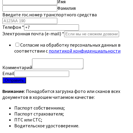
Имя
Фамилия
Введите гос.номер транспортного средства
Телефон
*
Электронная почта (e-mail)
*
Согласие на обработку персональных данных в
соответствии с
политикой конфиденциальности
Комментарий
Email
Отправить
Внимание:
Понадобится загрузка фото или сканов всех
документов в хорошем читаемом качестве:
Паспорт собственника;
Паспорт страхователя;
ПТС или СТС;
Водительское удостоверение.