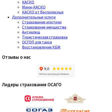
КАСКО
Мини-КАСКО
КАСКО от бесполисных
Дополнительные услуги
Страхование ипотеки
Страхование имущества
Антиклещ
Туристическая страховка
ОСГОП для такси
Восстановление КБМ
Отзывы о нас
Лидеры страхования ОСАГО