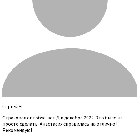
Сергей Ч.
Страховал автобус, кат.Д в декабре 2022. Это было не
просто сделать. Анастасия справилась на отлично!
Рекомендую!