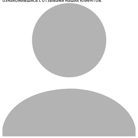
ознакомившись с отзывами наших клиентов: