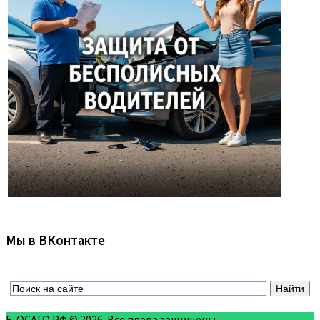
Мы в ВКонтакте
Е-ОСАГО.РФ © 2026. Все права защищены.