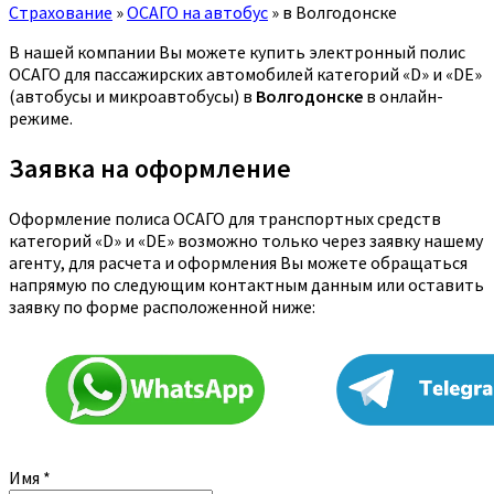
Страхование
»
ОСАГО на автобус
»
в Волгодонске
В нашей компании Вы можете купить электронный полис
ОСАГО для пассажирских автомобилей категорий «D» и «DE»
(автобусы и микроавтобусы) в
Волгодонске
в онлайн-
режиме.
Заявка на оформление
Оформление полиса ОСАГО для транспортных средств
категорий «D» и «DE» возможно только через заявку нашему
агенту, для расчета и оформления Вы можете обращаться
напрямую по следующим контактным данным или оставить
заявку по форме расположенной ниже:
Имя
*