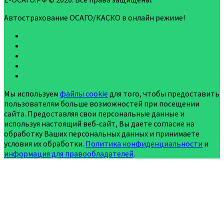
Автострахование ОСАГО/КАСКО в онлайн режиме!
Мы используем
файлы cookie
для того, чтобы предоставить
пользователям больше возможностей при посещении
сайта. Предоставляя свои персональные данные и
используя настоящий веб-сайт, Вы даете согласие на
обработку Ваших персональных данных и принимаете
условия их обработки.
Политика конфиденциальности
и
информация для правообладателей
.