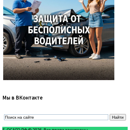
Мы в ВКонтакте
Е-ОСАГО.РФ © 2026. Все права защищены.