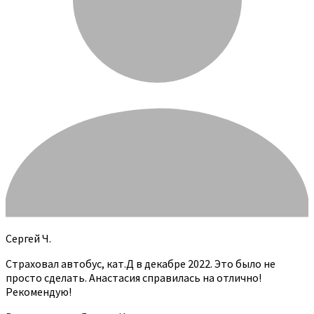
Сергей Ч.
Страховал автобус, кат.Д в декабре 2022. Это было не
просто сделать. Анастасия справилась на отлично!
Рекомендую!