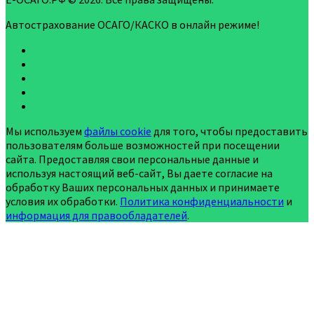
Автострахование ОСАГО/КАСКО в онлайн режиме!
Мы используем
файлы cookie
для того, чтобы предоставить
пользователям больше возможностей при посещении
сайта. Предоставляя свои персональные данные и
используя настоящий веб-сайт, Вы даете согласие на
обработку Ваших персональных данных и принимаете
условия их обработки.
Политика конфиденциальности
и
информация для правообладателей
.