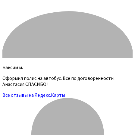
максим м.
Оформил полис на автобус. Все по договоренности.
Анастасия СПАСИБО!
Все отзывы на Яндекс.Карты