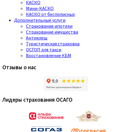
КАСКО
Мини-КАСКО
КАСКО от бесполисных
Дополнительные услуги
Страхование ипотеки
Страхование имущества
Антиклещ
Туристическая страховка
ОСГОП для такси
Восстановление КБМ
Отзывы о нас
Лидеры страхования ОСАГО