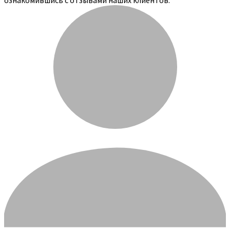
ознакомившись с отзывами наших клиентов: