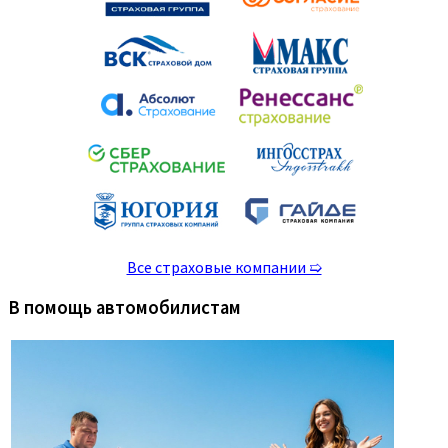
Все страховые компании ➯
В помощь автомобилистам