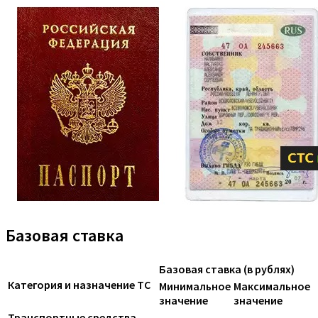
Базовая ставка
Базовая ставка (в рублях)
Категория и назначение ТС
Минимальное
Максимальное
значение
значение
Транспортные средства