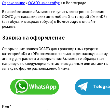
Страхование
»
ОСАГО на автобус
»
в Волгограде
В нашей компании Вы можете купить электронный полис
ОСАГО для пассажирских автомобилей категорий «D» и «DE»
(автобусы и микроавтобусы) в
Волгограде
в онлайн-
режиме.
Заявка на оформление
Оформление полиса ОСАГО для транспортных средств
категорий «D» и «DE» возможно только через заявку нашему
агенту, для расчета и оформления Вы можете обращаться
напрямую по следующим контактным данным или оставить
заявку по форме расположенной ниже:
Имя
*