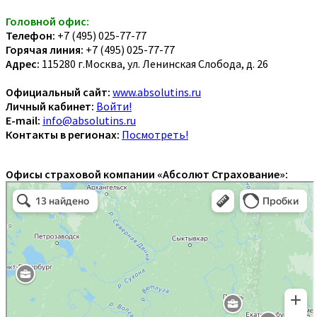
Головной офис:
Телефон:
+7 (495) 025-77-77
Горячая линия:
+7 (495) 025-77-77
Адрес:
115280 г.Москва, ул. Ленинская Слобода, д. 26
Официальный сайт:
www.absolutins.ru
Личный кабинет:
Войти!
E-mail:
info@absolutins.ru
Контакты в регионах:
Посмотреть!
Офисы страховой компании «Абсолют Страхование»: