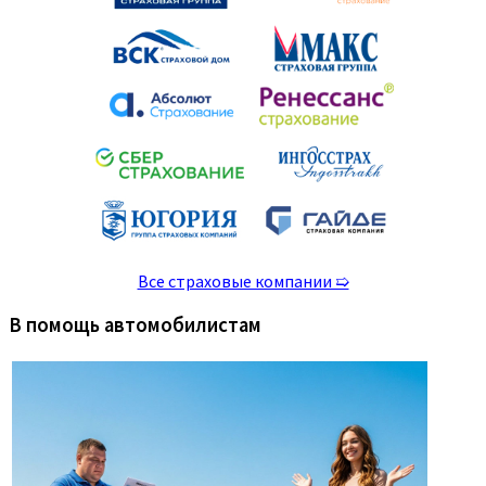
Все страховые компании ➯
В помощь автомобилистам