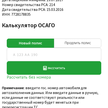
Номер свидетельства РСА: 214
Дата свидетельства РСА: 15.03.2016
ИНН: 7728178835
Калькулятор ОСАГО
Примечание:
введите гос. номер автомобиля для
автозаполнения данных. Или введите данные в ручную,
если данные не соответствуют реальности или
государственный номер будет меняться при
перерегистрации ТС.