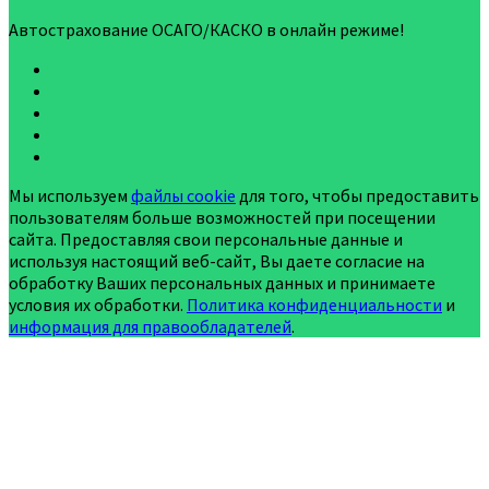
Автострахование ОСАГО/КАСКО в онлайн режиме!
Мы используем
файлы cookie
для того, чтобы предоставить
пользователям больше возможностей при посещении
сайта. Предоставляя свои персональные данные и
используя настоящий веб-сайт, Вы даете согласие на
обработку Ваших персональных данных и принимаете
условия их обработки.
Политика конфиденциальности
и
информация для правообладателей
.