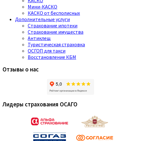
КАСКО
Мини-КАСКО
КАСКО от бесполисных
Дополнительные услуги
Страхование ипотеки
Страхование имущества
Антиклещ
Туристическая страховка
ОСГОП для такси
Восстановление КБМ
Отзывы о нас
Лидеры страхования ОСАГО