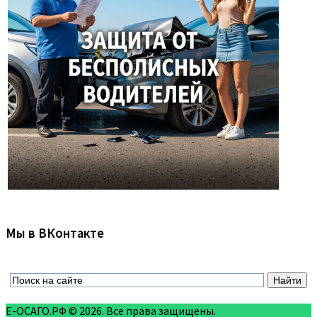
Мы в ВКонтакте
Е-ОСАГО.РФ © 2026. Все права защищены.