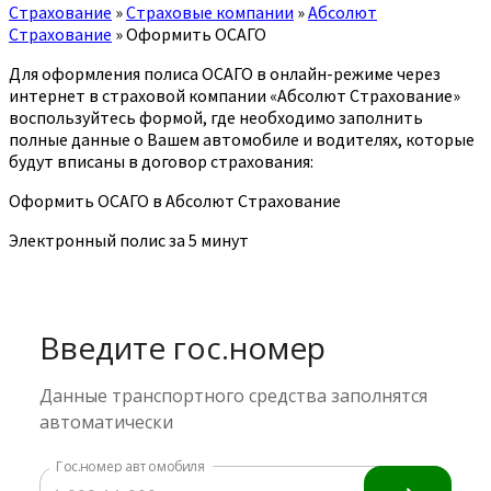
Страхование
»
Страховые компании
»
Абсолют
Страхование
»
Оформить ОСАГО
Для оформления полиса ОСАГО в онлайн-режиме через
интернет в страховой компании «Абсолют Страхование»
воспользуйтесь формой, где необходимо заполнить
полные данные о Вашем автомобиле и водителях, которые
будут вписаны в договор страхования:
Оформить ОСАГО в Абсолют Страхование
Электронный полис за 5 минут