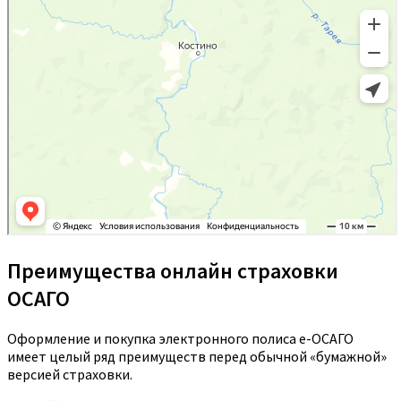
Преимущества онлайн страховки
ОСАГО
Оформление и покупка электронного полиса е-ОСАГО
имеет целый ряд преимуществ перед обычной «бумажной»
версией страховки.