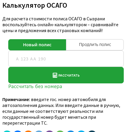
Калькулятор ОСАГО
Для расчета стоимости полиса ОСАГО в Сызрани
воспользуйтесь онлайн-калькулятором – сравнивайте
цены и предложения всех страховых компаний!
Примечание:
введите гос. номер автомобиля для
автозаполнения данных. Или введите данные в ручную,
если данные не соответствуют реальности или
государственный номер будет меняться при
перерегистрации ТС.