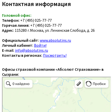
Контактная информация
Головной офис:
Телефон:
+7 (495) 025-77-77
Горячая линия:
+7 (495) 025-77-77
Адрес:
115280 г.Москва, ул. Ленинская Слобода, д. 26
Официальный сайт:
www.absolutins.ru
Личный кабинет:
Войти!
E-mail:
info@absolutins.ru
Контакты в регионах:
Посмотреть!
Офисы страховой компании «Абсолют Страхование» в
Сызрани: