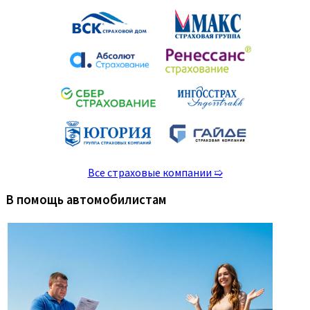
Все страховые компании ➯
В помощь автомобилистам