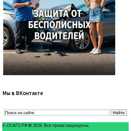
Мы в ВКонтакте
Е-ОСАГО.РФ © 2026. Все права защищены.