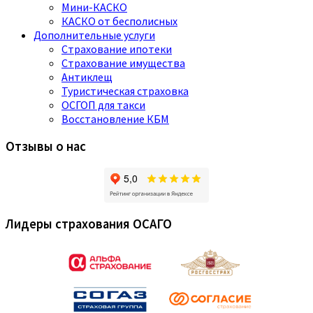
Мини-КАСКО
КАСКО от бесполисных
Дополнительные услуги
Страхование ипотеки
Страхование имущества
Антиклещ
Туристическая страховка
ОСГОП для такси
Восстановление КБМ
Отзывы о нас
Лидеры страхования ОСАГО