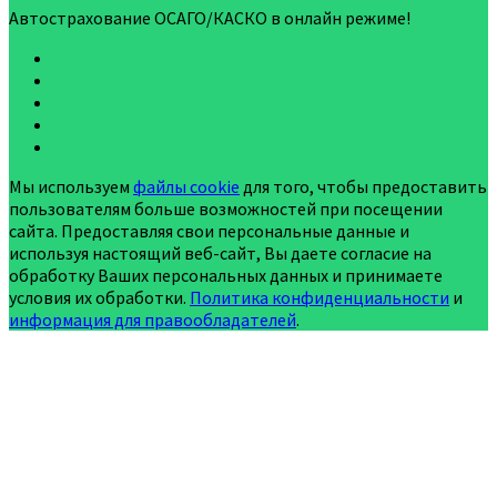
Автострахование ОСАГО/КАСКО в онлайн режиме!
Мы используем
файлы cookie
для того, чтобы предоставить
пользователям больше возможностей при посещении
сайта. Предоставляя свои персональные данные и
используя настоящий веб-сайт, Вы даете согласие на
обработку Ваших персональных данных и принимаете
условия их обработки.
Политика конфиденциальности
и
информация для правообладателей
.