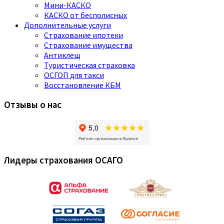
Мини-КАСКО
КАСКО от бесполисных
Дополнительные услуги
Страхование ипотеки
Страхование имущества
Антиклещ
Туристическая страховка
ОСГОП для такси
Восстановление КБМ
Отзывы о нас
Лидеры страхования ОСАГО