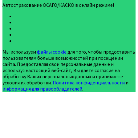
Автострахование ОСАГО/КАСКО в онлайн режиме!
Мы используем
файлы cookie
для того, чтобы предоставить
пользователям больше возможностей при посещении
сайта. Предоставляя свои персональные данные и
используя настоящий веб-сайт, Вы даете согласие на
обработку Ваших персональных данных и принимаете
условия их обработки.
Политика конфиденциальности
и
информация для правообладателей
.