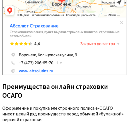
Преимущества онлайн страховки
ОСАГО
Оформление и покупка электронного полиса е-ОСАГО
имеет целый ряд преимуществ перед обычной «бумажной»
версией страховки.