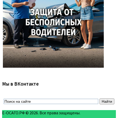
Мы в ВКонтакте
Е-ОСАГО.РФ © 2026. Все права защищены.