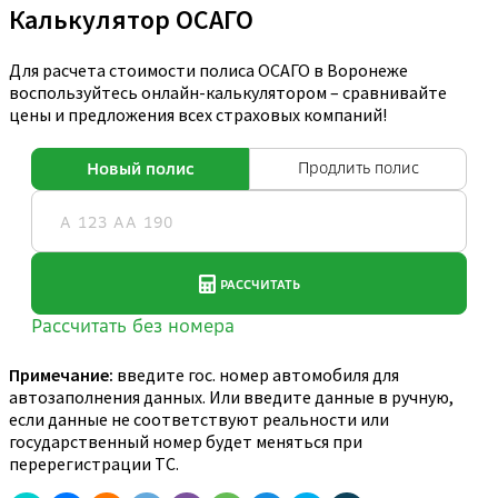
Калькулятор ОСАГО
Для расчета стоимости полиса ОСАГО в Воронеже
воспользуйтесь онлайн-калькулятором – сравнивайте
цены и предложения всех страховых компаний!
Примечание:
введите гос. номер автомобиля для
автозаполнения данных. Или введите данные в ручную,
если данные не соответствуют реальности или
государственный номер будет меняться при
перерегистрации ТС.