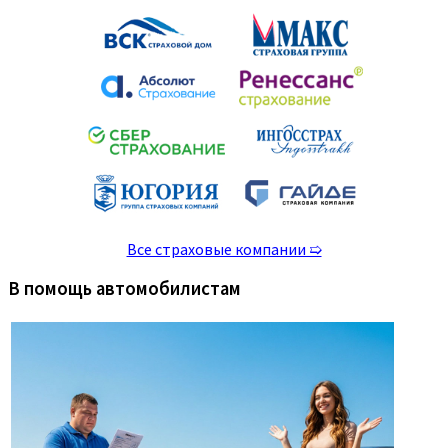
Все страховые компании ➯
В помощь автомобилистам