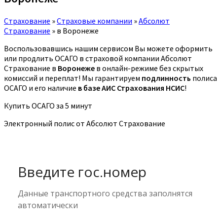
Страхование
»
Страховые компании
»
Абсолют
Страхование
»
в Воронеже
Воспользовавшись нашим сервисом Вы можете оформить
или продлить ОСАГО в страховой компании Абсолют
Страхование в
Воронеже
в онлайн-режиме без скрытых
комиссий и переплат! Мы гарантируем
подлинность
полиса
ОСАГО и его наличие
в базе АИС Страхования НСИС
!
Купить ОСАГО за 5 минут
Электронный полис от Абсолют Страхование