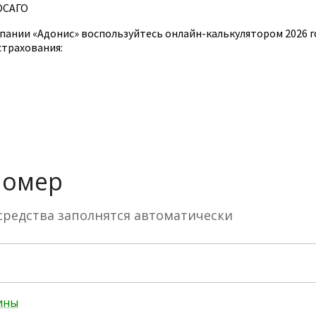
ОСАГО
пании «Адонис» воспользуйтесь онлайн-калькулятором 2026 г
страхования: