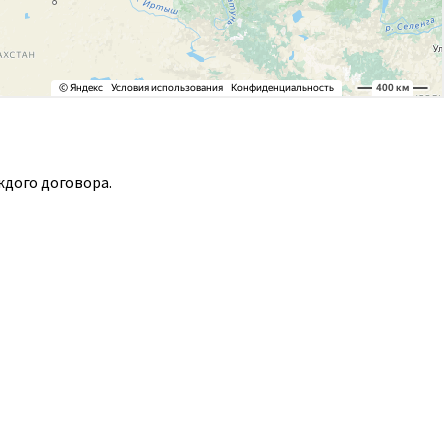
ждого договора.