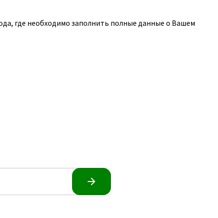
ода, где необходимо заполнить полные данные о Вашем