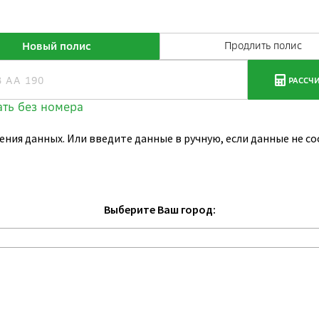
ения данных. Или введите данные в ручную, если данные не 
Выберите Ваш город: