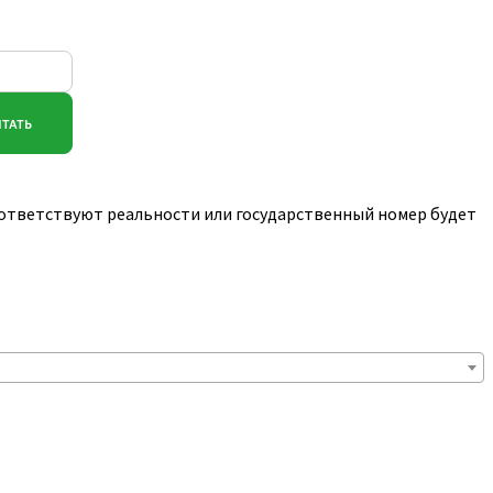
соответствуют реальности или государственный номер будет