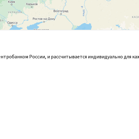
ентробанком России, и рассчитывается индивидуально для ка