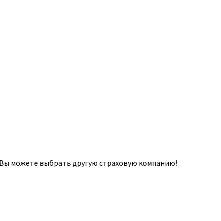
о Вы можете выбрать другую страховую компанию!