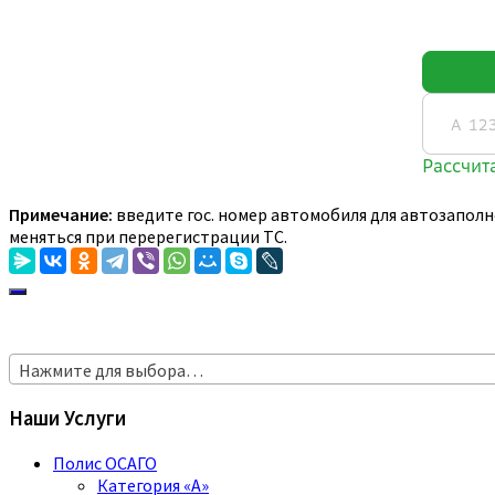
Примечание:
введите гос. номер автомобиля для автозаполн
меняться при перерегистрации ТС.
Нажмите для выбора…
Наши Услуги
Полис ОСАГО
Категория «A»