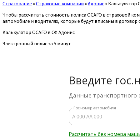
Страхование
»
Страховые компании
»
Адонис
»
Калькулятор 
Чтобы рассчитать стоимость полиса ОСАГО в страховой ком
автомобиле и водителях, которые будут вписаны в договор 
Калькулятор ОСАГО в СФ Адонис
Электронный полис за 5 минут