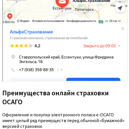
Преимущества онлайн страховки
ОСАГО
Оформление и покупка электронного полиса е-ОСАГО
имеет целый ряд преимуществ перед обычной «бумажной»
версией страховки.