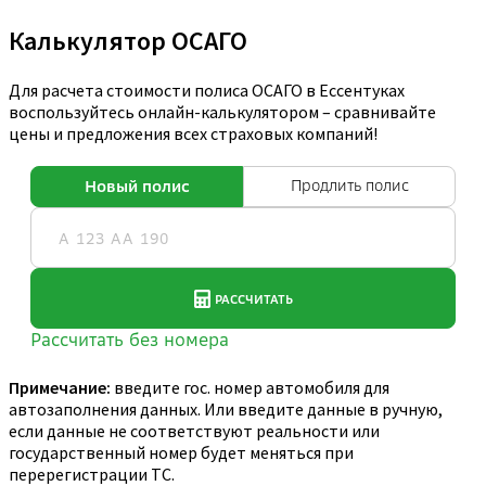
Калькулятор ОСАГО
Для расчета стоимости полиса ОСАГО в Ессентуках
воспользуйтесь онлайн-калькулятором – сравнивайте
цены и предложения всех страховых компаний!
Примечание:
введите гос. номер автомобиля для
автозаполнения данных. Или введите данные в ручную,
если данные не соответствуют реальности или
государственный номер будет меняться при
перерегистрации ТС.