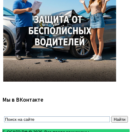
Мы в ВКонтакте