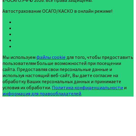
Е-ОСАГО.РФ © 2026. Все права защищены.
Автострахование ОСАГО/КАСКО в онлайн режиме!
Мы используем
файлы cookie
для того, чтобы предоставить
пользователям больше возможностей при посещении
сайта. Предоставляя свои персональные данные и
используя настоящий веб-сайт, Вы даете согласие на
обработку Ваших персональных данных и принимаете
условия их обработки.
Политика конфиденциальности
и
информация для правообладателей
.