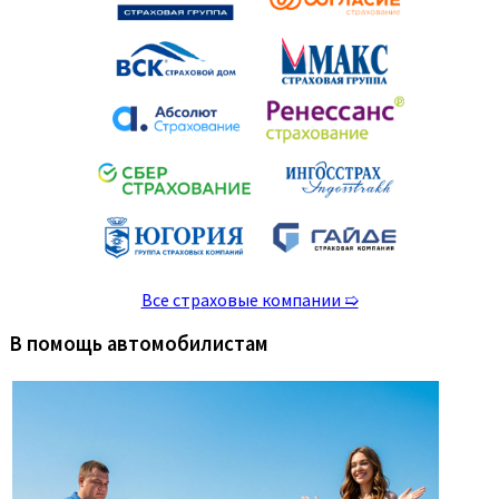
Все страховые компании ➯
В помощь автомобилистам