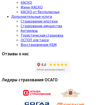
КАСКО
Мини-КАСКО
КАСКО от бесполисных
Дополнительные услуги
Страхование ипотеки
Страхование имущества
Антиклещ
Туристическая страховка
ОСГОП для такси
Восстановление КБМ
Отзывы о нас
Лидеры страхования ОСАГО