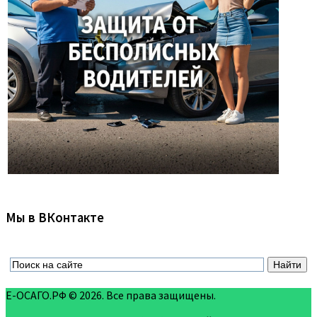
Мы в ВКонтакте
Е-ОСАГО.РФ © 2026. Все права защищены.