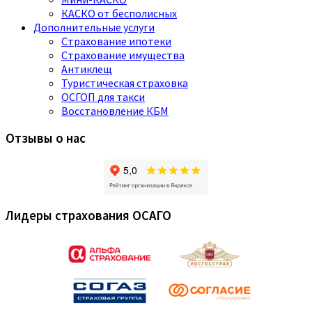
КАСКО от бесполисных
Дополнительные услуги
Страхование ипотеки
Страхование имущества
Антиклещ
Туристическая страховка
ОСГОП для такси
Восстановление КБМ
Отзывы о нас
Лидеры страхования ОСАГО