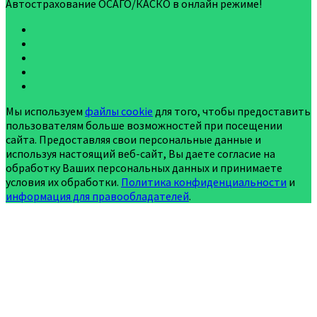
Автострахование ОСАГО/КАСКО в онлайн режиме!
Мы используем
файлы cookie
для того, чтобы предоставить
пользователям больше возможностей при посещении
сайта. Предоставляя свои персональные данные и
используя настоящий веб-сайт, Вы даете согласие на
обработку Ваших персональных данных и принимаете
условия их обработки.
Политика конфиденциальности
и
информация для правообладателей
.