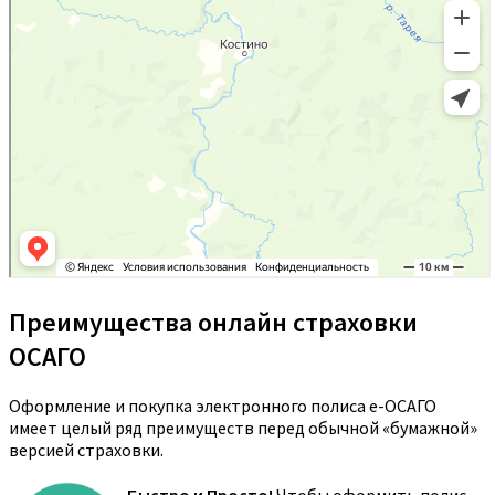
Преимущества онлайн страховки
ОСАГО
Оформление и покупка электронного полиса е-ОСАГО
имеет целый ряд преимуществ перед обычной «бумажной»
версией страховки.