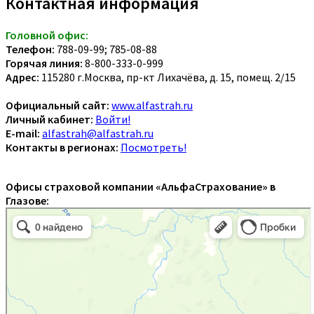
Контактная информация
Головной офис:
Телефон:
788-09-99; 785-08-88
Горячая линия:
8-800-333-0-999
Адрес:
115280 г.Москва, пр-кт Лихачёва, д. 15, помещ. 2/15
Официальный сайт:
www.alfastrah.ru
Личный кабинет:
Войти!
E-mail:
alfastrah@alfastrah.ru
Контакты в регионах:
Посмотреть!
Офисы страховой компании «АльфаСтрахование» в
Глазове: