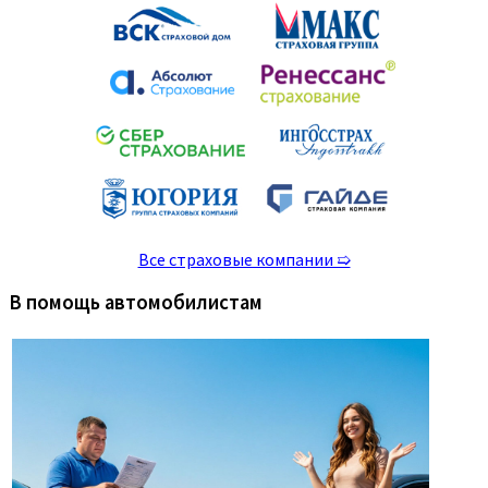
Все страховые компании ➯
В помощь автомобилистам