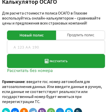
Калькулятор ОСАГО
Для расчета стоимости полиса ОСАГО в Глазове
воспользуйтесь онлайн-калькулятором – сравнивайте
цены и предложения всех страховых компаний!
Примечание:
введите гос. номер автомобиля для
автозаполнения данных. Или введите данные в ручную,
если данные не соответствуют реальности или
государственный номер будет меняться при
перерегистрации ТС.