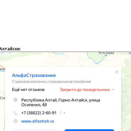
Алтайске: