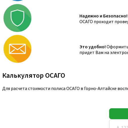
Надежно и Безопасно!
ОСАГО проходит провер
Это удобно!
Оформить 
придет Вам на электро
Калькулятор ОСАГО
Для расчета стоимости полиса ОСАГО в Горно-Алтайске вос