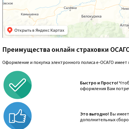
Преимущества онлайн страховки ОСАГ
Оформление и покупка электронного полиса е-ОСАГО имеет 
Быстро и Просто!
Чтоб
оформления Вам потреб
Это выгодно!
Вы имеете
дополнительных сборов,