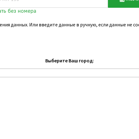
ения данных. Или введите данные в ручную, если данные не 
Выберите Ваш город: