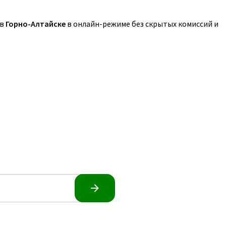
 в
Горно-Алтайске
в онлайн-режиме без скрытых комиссий и