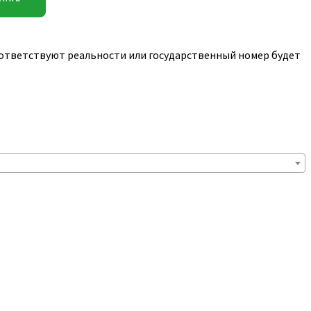
соответствуют реальности или государственный номер будет