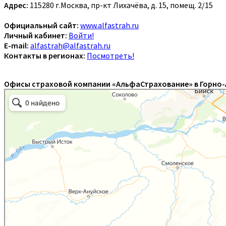
Адрес:
115280 г.Москва, пр-кт Лихачёва, д. 15, помещ. 2/15
Официальный сайт:
www.alfastrah.ru
Личный кабинет:
Войти!
E-mail:
alfastrah@alfastrah.ru
Контакты в регионах:
Посмотреть!
Офисы страховой компании «АльфаСтрахование» в Горно-