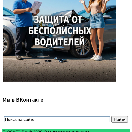
Мы в ВКонтакте