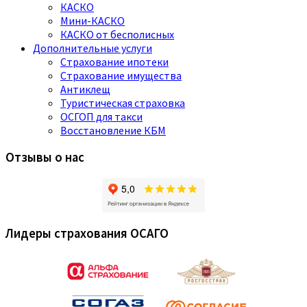
КАСКО
Мини-КАСКО
КАСКО от бесполисных
Дополнительные услуги
Страхование ипотеки
Страхование имущества
Антиклещ
Туристическая страховка
ОСГОП для такси
Восстановление КБМ
Отзывы о нас
Лидеры страхования ОСАГО