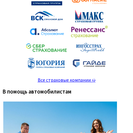
Все страховые компании ➯
В помощь автомобилистам