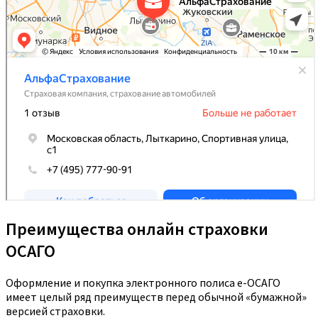
Преимущества онлайн страховки
ОСАГО
Оформление и покупка электронного полиса е-ОСАГО
имеет целый ряд преимуществ перед обычной «бумажной»
версией страховки.