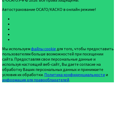
Е-ОСАГО.РФ © 2026. Все права защищены.
Автострахование ОСАГО/КАСКО в онлайн режиме!
Мы используем
файлы cookie
для того, чтобы предоставить
пользователям больше возможностей при посещении
сайта. Предоставляя свои персональные данные и
используя настоящий веб-сайт, Вы даете согласие на
обработку Ваших персональных данных и принимаете
условия их обработки.
Политика конфиденциальности
и
информация для правообладателей
.