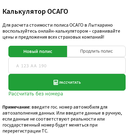
Калькулятор ОСАГО
Для расчета стоимости полиса ОСАГО в Лыткарино
воспользуйтесь онлайн-калькулятором – сравнивайте
цены и предложения всех страховых компаний!
Примечание:
введите гос. номер автомобиля для
автозаполнения данных. Или введите данные в ручную,
если данные не соответствуют реальности или
государственный номер будет меняться при
перерегистрации ТС.