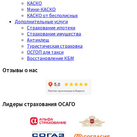
КАСКО
Мини-КАСКО
КАСКО от бесполисных
Дополнительные услуги
Страхование ипотеки
Страхование имущества
Антиклещ
Туристическая страховка
ОСГОП для такси
Восстановление КБМ
Отзывы о нас
Лидеры страхования ОСАГО