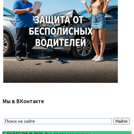
Мы в ВКонтакте