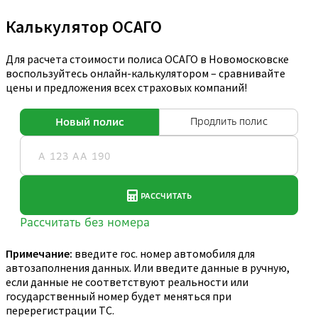
Калькулятор ОСАГО
Для расчета стоимости полиса ОСАГО в Новомосковске
воспользуйтесь онлайн-калькулятором – сравнивайте
цены и предложения всех страховых компаний!
Примечание:
введите гос. номер автомобиля для
автозаполнения данных. Или введите данные в ручную,
если данные не соответствуют реальности или
государственный номер будет меняться при
перерегистрации ТС.