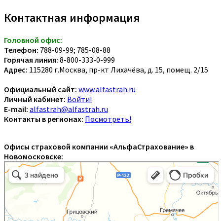
Контактная информация
Головной офис:
Телефон:
788-09-99; 785-08-88
Горячая линия:
8-800-333-0-999
Адрес:
115280 г.Москва, пр-кт Лихачёва, д. 15, помещ. 2/15
Официальный сайт:
www.alfastrah.ru
Личный кабинет:
Войти!
E-mail:
alfastrah@alfastrah.ru
Контакты в регионах:
Посмотреть!
Офисы страховой компании «АльфаСтрахование» в
Новомосковске: