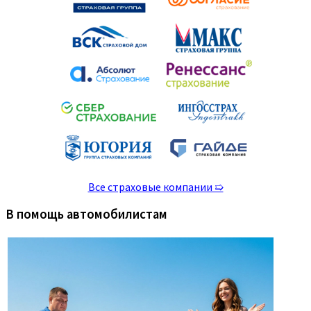
Все страховые компании ➯
В помощь автомобилистам