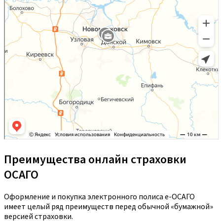
Преимущества онлайн страховки
ОСАГО
Оформление и покупка электронного полиса е-ОСАГО
имеет целый ряд преимуществ перед обычной «бумажной»
версией страховки.