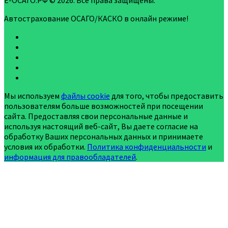
Е-ОСАГО.РФ © 2026. Все права защищены.
Автострахование ОСАГО/КАСКО в онлайн режиме!
Мы используем
файлы cookie
для того, чтобы предоставить
пользователям больше возможностей при посещении
сайта. Предоставляя свои персональные данные и
используя настоящий веб-сайт, Вы даете согласие на
обработку Ваших персональных данных и принимаете
условия их обработки.
Политика конфиденциальности
и
информация для правообладателей
.