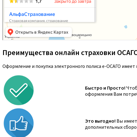
Преимущества онлайн страховки ОСАГ
Оформление и покупка электронного полиса е-ОСАГО имеет 
Быстро и Просто!
Чтоб
оформления Вам потреб
Это выгодно!
Вы имеете
дополнительных сборов,