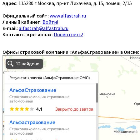
Адрес:
115280 г.Москва, пр-кт Лихачёва, д. 15, помещ. 2/15
Официальный сайт:
www.alfastrah.ru
Личный кабинет:
Войти!
E-mail:
alfastrah@alfastrah.ru
Контакты в регионах:
Посмотреть!
Офисы страховой компании «АльфаСтрахование» в Омске: