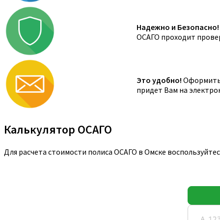
Надежно и Безопасно!
ОСАГО проходит провер
Это удобно!
Оформить 
придет Вам на электро
Калькулятор ОСАГО
Для расчета стоимости полиса ОСАГО в Омске воспользуйте