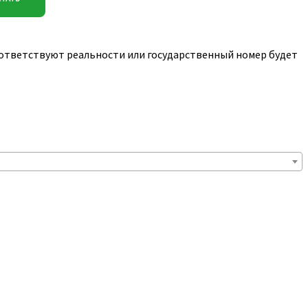
соответствуют реальности или государственный номер будет