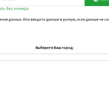
ения данных. Или введите данные в ручную, если данные не 
Выберите Ваш город: