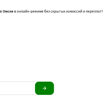
 в
Омске
в онлайн-режиме без скрытых комиссий и переплат!