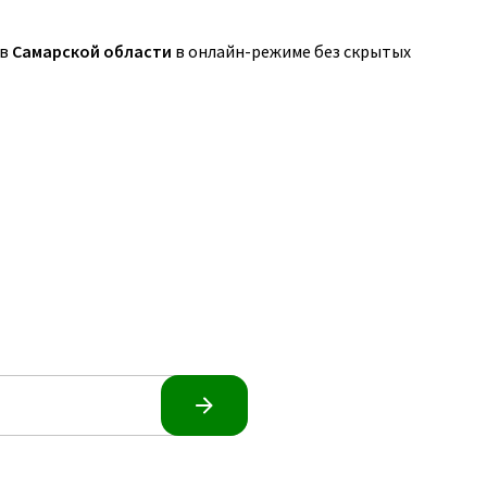
 в
Самарской области
в онлайн-режиме без скрытых