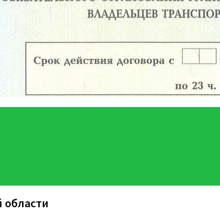
й области