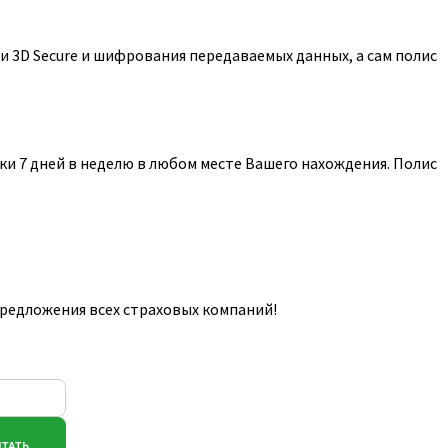
 3D Secure и шифрования передаваемых данных, а сам полис
и 7 дней в неделю в любом месте Вашего нахождения. Полис
предложения всех страховых компаний!