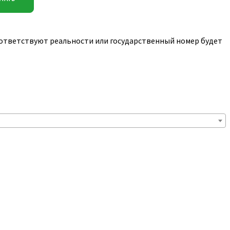
соответствуют реальности или государственный номер будет