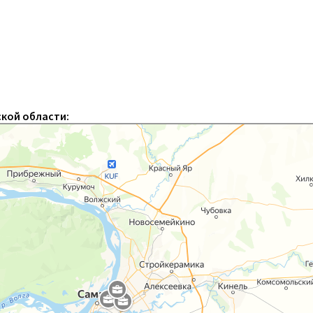
кой области: