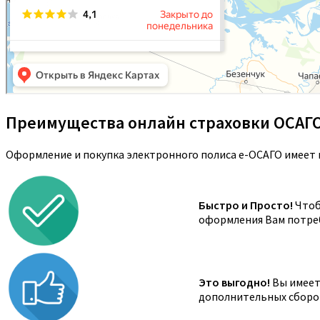
Преимущества онлайн страховки ОСАГ
Оформление и покупка электронного полиса е-ОСАГО имеет 
Быстро и Просто!
Чтоб
оформления Вам потреб
Это выгодно!
Вы имеете
дополнительных сборов,