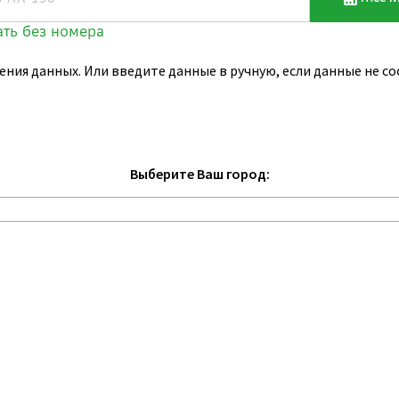
ения данных. Или введите данные в ручную, если данные не 
Выберите Ваш город: