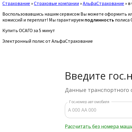
Страхование
»
Страховые компании
»
АльфаСтрахование
»
в
Воспользовавшись нашим сервисом Вы можете оформить ил
комиссий и переплат! Мы гарантируем
подлинность
полиса 
Купить ОСАГО за 5 минут
Электронный полис от АльфаСтрахование