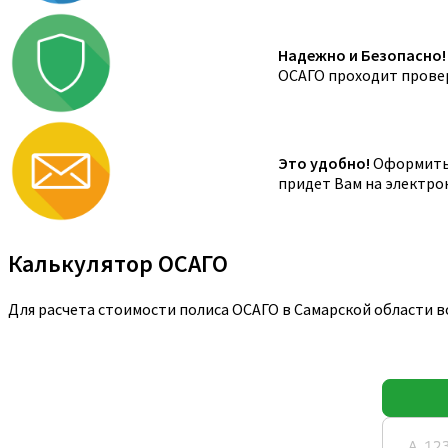
Надежно и Безопасно!
ОСАГО проходит провер
Это удобно!
Оформить 
придет Вам на электро
Калькулятор ОСАГО
Для расчета стоимости полиса ОСАГО в Самарской области 