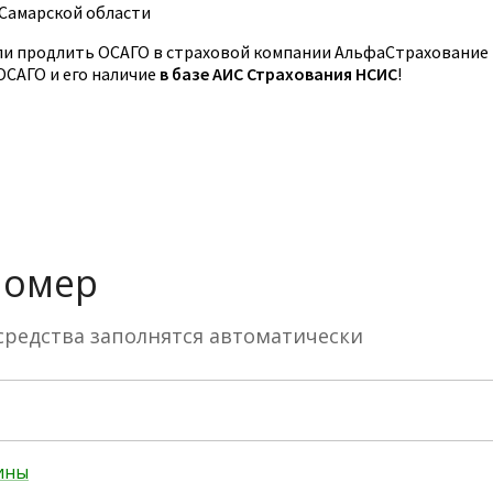
 Самарской области
и продлить ОСАГО в страховой компании АльфаСтрахование
ОСАГО и его наличие
в базе АИС Страхования НСИС
!