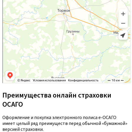
Преимущества онлайн страховки
ОСАГО
Оформление и покупка электронного полиса е-ОСАГО
имеет целый ряд преимуществ перед обычной «бумажной»
версией страховки.