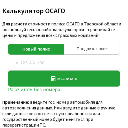
Калькулятор ОСАГО
Для расчета стоимости полиса ОСАГО в Тверской области
воспользуйтесь онлайн-калькулятором – сравнивайте
цены и предложения всех страховых компаний!
Примечание:
введите гос. номер автомобиля для
автозаполнения данных. Или введите данные в ручную,
если данные не соответствуют реальности или
государственный номер будет меняться при
перерегистрации ТС.