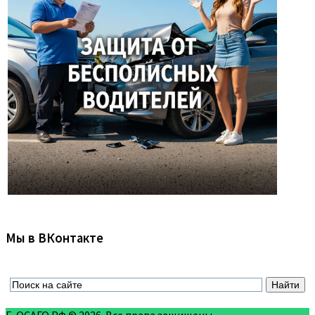
Мы в ВКонтакте