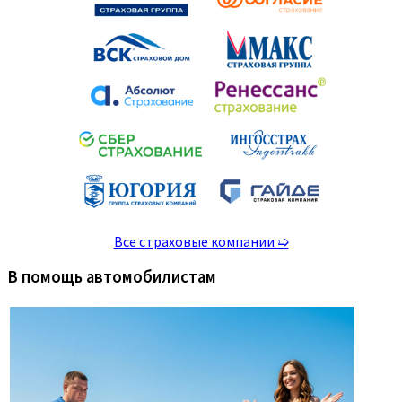
Все страховые компании ➯
В помощь автомобилистам