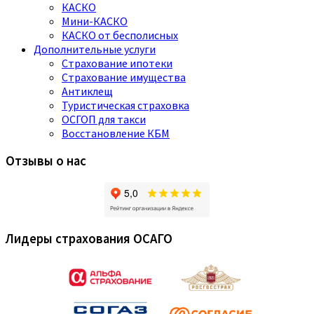
КАСКО
Мини-КАСКО
КАСКО от бесполисных
Дополнительные услуги
Страхование ипотеки
Страхование имущества
Антиклещ
Туристическая страховка
ОСГОП для такси
Восстановление КБМ
Отзывы о нас
Лидеры страхования ОСАГО