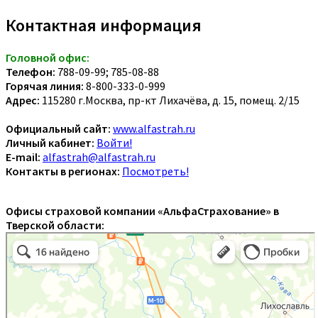
Контактная информация
Головной офис:
Телефон:
788-09-99; 785-08-88
Горячая линия:
8-800-333-0-999
Адрес:
115280 г.Москва, пр-кт Лихачёва, д. 15, помещ. 2/15
Официальный сайт:
www.alfastrah.ru
Личный кабинет:
Войти!
E-mail:
alfastrah@alfastrah.ru
Контакты в регионах:
Посмотреть!
Офисы страховой компании «АльфаСтрахование» в
Тверской области: