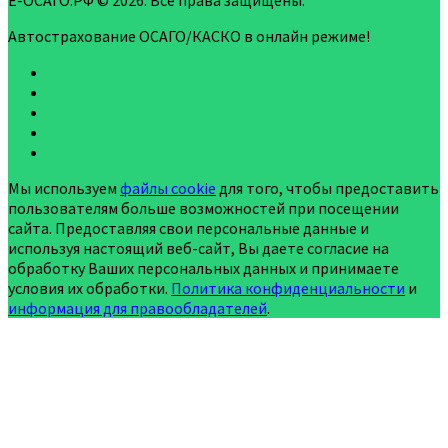
Е-ОСАГО.РФ © 2026. Все права защищены.
Автострахование ОСАГО/КАСКО в онлайн режиме!
Мы используем
файлы cookie
для того, чтобы предоставить
пользователям больше возможностей при посещении
сайта. Предоставляя свои персональные данные и
используя настоящий веб-сайт, Вы даете согласие на
обработку Ваших персональных данных и принимаете
условия их обработки.
Политика конфиденциальности
и
информация для правообладателей
.