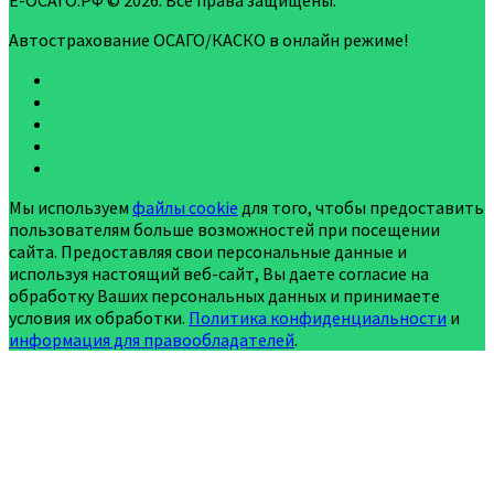
Е-ОСАГО.РФ © 2026. Все права защищены.
Автострахование ОСАГО/КАСКО в онлайн режиме!
Мы используем
файлы cookie
для того, чтобы предоставить
пользователям больше возможностей при посещении
сайта. Предоставляя свои персональные данные и
используя настоящий веб-сайт, Вы даете согласие на
обработку Ваших персональных данных и принимаете
условия их обработки.
Политика конфиденциальности
и
информация для правообладателей
.