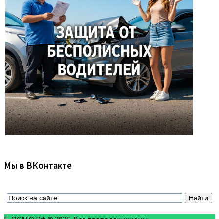
Мы в ВКонтакте