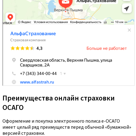
Преимущества онлайн страховки
ОСАГО
Оформление и покупка электронного полиса е-ОСАГО
имеет целый ряд преимуществ перед обычной «бумажной»
версией страховки.