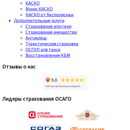
КАСКО
Мини-КАСКО
КАСКО от бесполисных
Дополнительные услуги
Страхование ипотеки
Страхование имущества
Антиклещ
Туристическая страховка
ОСГОП для такси
Восстановление КБМ
Отзывы о нас
Лидеры страхования ОСАГО