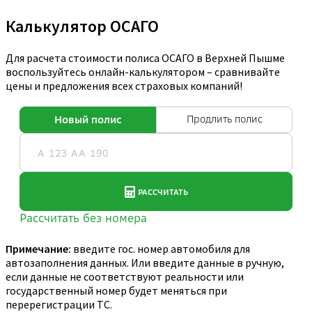
Калькулятор ОСАГО
Для расчета стоимости полиса ОСАГО в Верхней Пышме
воспользуйтесь онлайн-калькулятором – сравнивайте
цены и предложения всех страховых компаний!
Примечание:
введите гос. номер автомобиля для
автозаполнения данных. Или введите данные в ручную,
если данные не соответствуют реальности или
государственный номер будет меняться при
перерегистрации ТС.