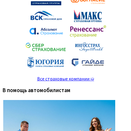
Все страховые компании ➯
В помощь автомобилистам