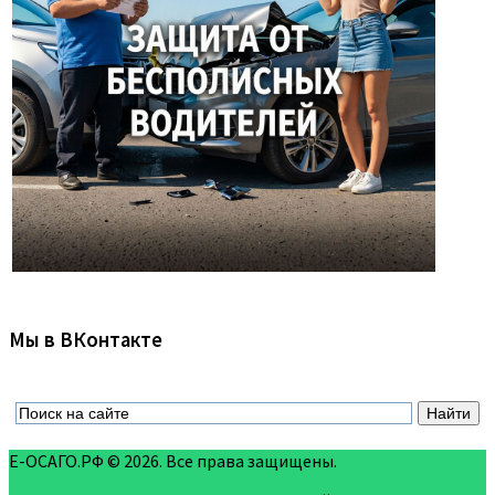
Мы в ВКонтакте
Е-ОСАГО.РФ © 2026. Все права защищены.