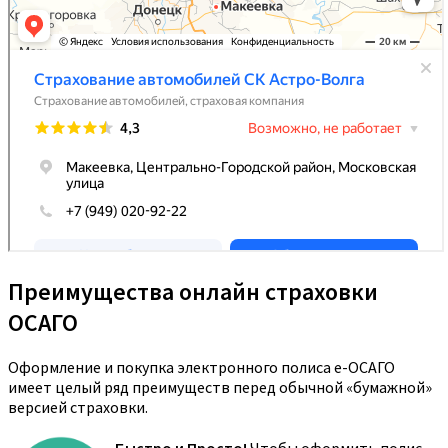
Преимущества онлайн страховки
ОСАГО
Оформление и покупка электронного полиса е-ОСАГО
имеет целый ряд преимуществ перед обычной «бумажной»
версией страховки.