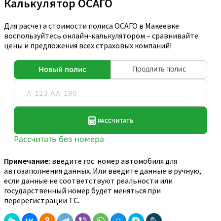
Калькулятор ОСАГО
Для расчета стоимости полиса ОСАГО в Макеевке
воспользуйтесь онлайн-калькулятором – сравнивайте
цены и предложения всех страховых компаний!
Примечание:
введите гос. номер автомобиля для
автозаполнения данных. Или введите данные в ручную,
если данные не соответствуют реальности или
государственный номер будет меняться при
перерегистрации ТС.