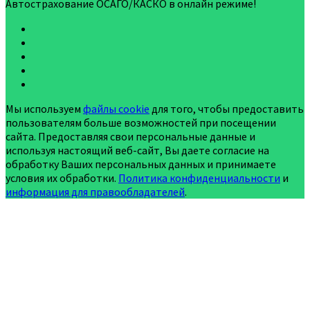
Автострахование ОСАГО/КАСКО в онлайн режиме!
Мы используем
файлы cookie
для того, чтобы предоставить
пользователям больше возможностей при посещении
сайта. Предоставляя свои персональные данные и
используя настоящий веб-сайт, Вы даете согласие на
обработку Ваших персональных данных и принимаете
условия их обработки.
Политика конфиденциальности
и
информация для правообладателей
.