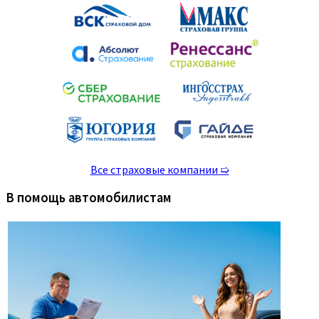
Все страховые компании ➯
В помощь автомобилистам