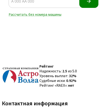
Рейтинг
Надежность:
2.5
из 5.0
Уровень выплат:
32%
Судебные иски:
0.92%
Рейтинг «RAEX»:
нет
Контактная информация