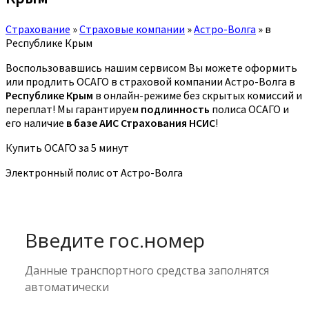
Страхование
»
Страховые компании
»
Астро-Волга
»
в
Республике Крым
Воспользовавшись нашим сервисом Вы можете оформить
или продлить ОСАГО в страховой компании Астро-Волга в
Республике Крым
в онлайн-режиме без скрытых комиссий и
переплат! Мы гарантируем
подлинность
полиса ОСАГО и
его наличие
в базе АИС Страхования НСИС
!
Купить ОСАГО за 5 минут
Электронный полис от Астро-Волга