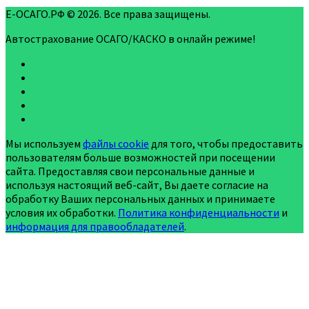
Е-ОСАГО.РФ © 2026. Все права защищены.
Автострахование ОСАГО/КАСКО в онлайн режиме!
Мы используем
файлы cookie
для того, чтобы предоставить
пользователям больше возможностей при посещении
сайта. Предоставляя свои персональные данные и
используя настоящий веб-сайт, Вы даете согласие на
обработку Ваших персональных данных и принимаете
условия их обработки.
Политика конфиденциальности
и
информация для правообладателей
.