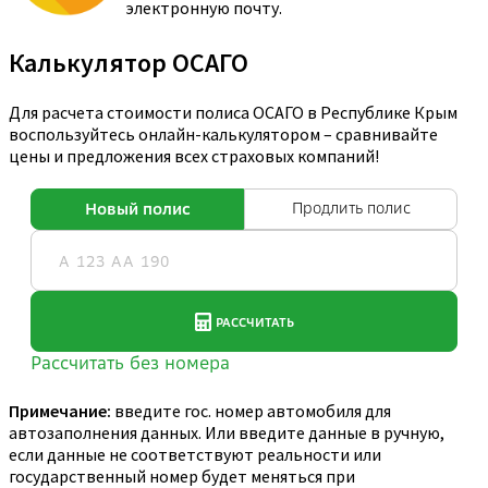
электронную почту.
Калькулятор ОСАГО
Для расчета стоимости полиса ОСАГО в Республике Крым
воспользуйтесь онлайн-калькулятором – сравнивайте
цены и предложения всех страховых компаний!
Примечание:
введите гос. номер автомобиля для
автозаполнения данных. Или введите данные в ручную,
если данные не соответствуют реальности или
государственный номер будет меняться при