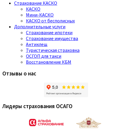
Страхование КАСКО
КАСКО
Мини-КАСКО
КАСКО от бесполисных
Дополнительные услуги
Страхование ипотеки
Страхование имущества
Антиклещ
Туристическая страховка
ОСГОП для такси
Восстановление КБМ
Отзывы о нас
Лидеры страхования ОСАГО