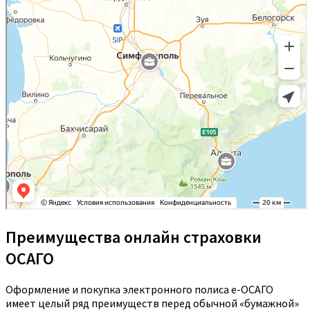
Преимущества онлайн страховки
ОСАГО
Оформление и покупка электронного полиса е-ОСАГО
имеет целый ряд преимуществ перед обычной «бумажной»