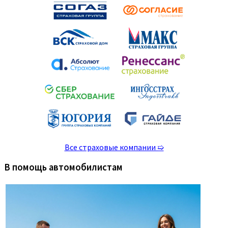
Все страховые компании ➯
В помощь автомобилистам