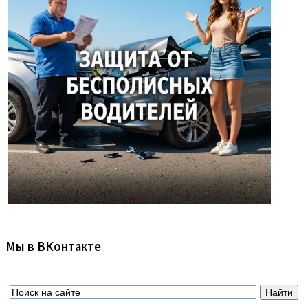
Мы в ВКонтакте