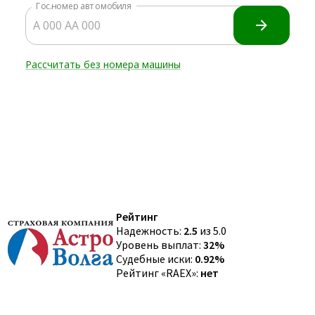
Рейтинг
Надежность:
2.5
из 5.0
Уровень выплат:
32%
Судебные иски:
0.92%
Рейтинг «RAEX»:
нет