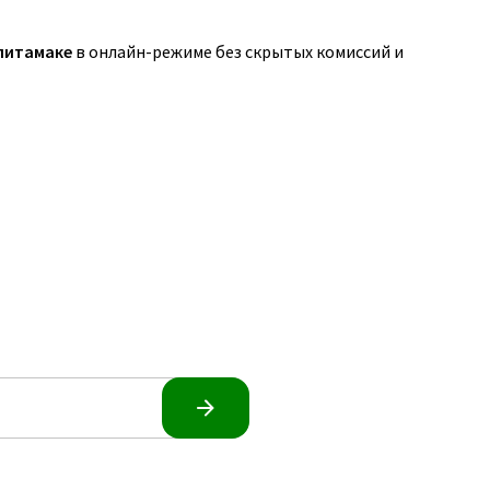
литамаке
в онлайн-режиме без скрытых комиссий и