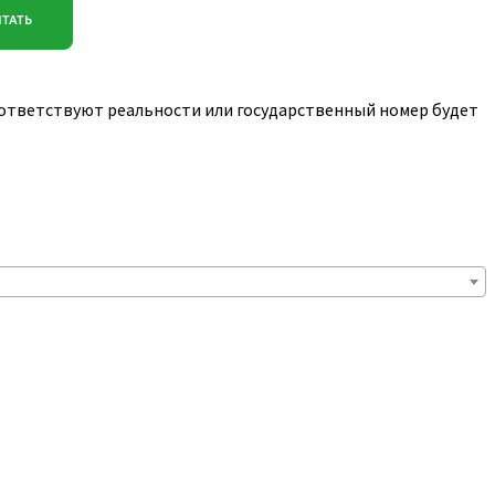
соответствуют реальности или государственный номер будет