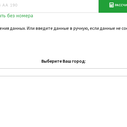
ения данных. Или введите данные в ручную, если данные не 
Выберите Ваш город: