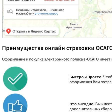
Преимущества онлайн страховки ОСАГ
Оформление и покупка электронного полиса е-ОСАГО имеет 
Быстро и Просто!
Чтоб
оформления Вам потреб
Это выгодно!
Вы имеете
дополнительных сборов,