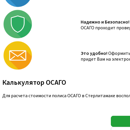
Надежно и Безопасно!
ОСАГО проходит провер
Это удобно!
Оформить 
придет Вам на электро
Калькулятор ОСАГО
Для расчета стоимости полиса ОСАГО в Стерлитамаке воспо