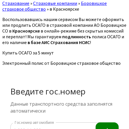
Страхование
»
Страховые компании
»
Боровицкое
страховое общество
»
в Красноярске
Воспользовавшись нашим сервисом Вы можете оформить
или продлить ОСАГО в страховой компании АО Боровицкое
СО в
Красноярске
в онлайн-режиме без скрытых комиссий
и переплат! Мы гарантируем
подлинность
полиса ОСАГО и
его наличие
в базе АИС Страхования НСИС
!
Купить ОСАГО за 5 минут
Электронный полис от Боровицкое страховое общество