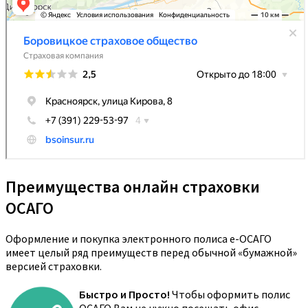
Преимущества онлайн страховки
ОСАГО
Оформление и покупка электронного полиса е-ОСАГО
имеет целый ряд преимуществ перед обычной «бумажной»
версией страховки.
Быстро и Просто!
Чтобы оформить полис