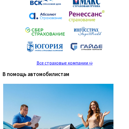
Все страховые компании ➯
В помощь автомобилистам