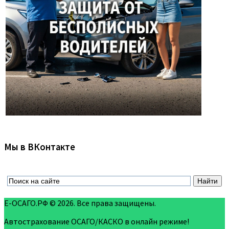
Мы в ВКонтакте
Е-ОСАГО.РФ © 2026. Все права защищены.
Автострахование ОСАГО/КАСКО в онлайн режиме!