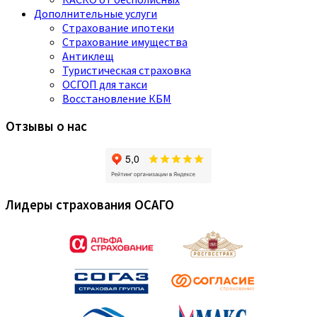
Дополнительные услуги
Страхование ипотеки
Страхование имущества
Антиклещ
Туристическая страховка
ОСГОП для такси
Восстановление КБМ
Отзывы о нас
Лидеры страхования ОСАГО