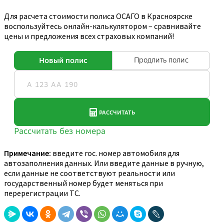
Для расчета стоимости полиса ОСАГО в Красноярске
воспользуйтесь онлайн-калькулятором – сравнивайте
цены и предложения всех страховых компаний!
Примечание:
введите гос. номер автомобиля для
автозаполнения данных. Или введите данные в ручную,
если данные не соответствуют реальности или
государственный номер будет меняться при
перерегистрации ТС.