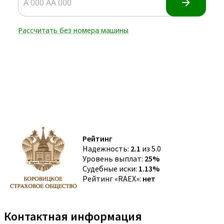
Рейтинг
Надежность:
2.1
из 5.0
Уровень выплат:
25%
Судебные иски:
1.13%
Рейтинг «RAEX»:
нет
Контактная информация