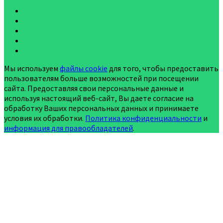
Мы используем
файлы cookie
для того, чтобы предоставить
пользователям больше возможностей при посещении
сайта. Предоставляя свои персональные данные и
используя настоящий веб-сайт, Вы даете согласие на
обработку Ваших персональных данных и принимаете
условия их обработки.
Политика конфиденциальности
и
информация для правообладателей
.