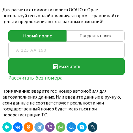
Для расчета стоимости полиса ОСАГО в Орле
воспользуйтесь онлайн-калькулятором – сравнивайте
цены и предложения всех страховых компаний!
Примечание:
введите гос. номер автомобиля для
автозаполнения данных. Или введите данные в ручную,
если данные не соответствуют реальности или
государственный номер будет меняться при
перерегистрации ТС.