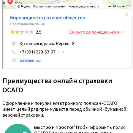
Преимущества онлайн страховки
ОСАГО
Оформление и покупка электронного полиса е-ОСАГО
имеет целый ряд преимуществ перед обычной «бумажной»
версией страховки.
Быстро и Просто!
Чтобы оформить полис