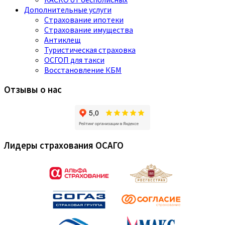
Дополнительные услуги
Страхование ипотеки
Страхование имущества
Антиклещ
Туристическая страховка
ОСГОП для такси
Восстановление КБМ
Отзывы о нас
Лидеры страхования ОСАГО