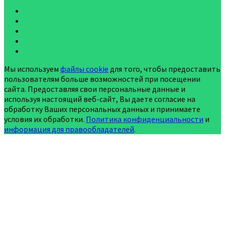
Мы используем
файлы cookie
для того, чтобы предоставить
пользователям больше возможностей при посещении
сайта. Предоставляя свои персональные данные и
используя настоящий веб-сайт, Вы даете согласие на
обработку Ваших персональных данных и принимаете
условия их обработки.
Политика конфиденциальности
и
информация для правообладателей
.