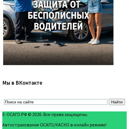
Мы в ВКонтакте
Е-ОСАГО.РФ © 2026. Все права защищены.
Автострахование ОСАГО/КАСКО в онлайн режиме!