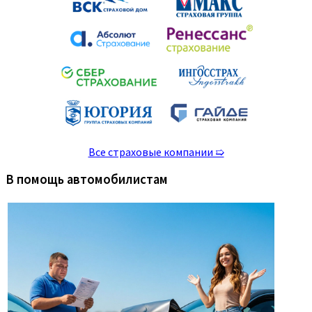
Все страховые компании ➯
В помощь автомобилистам