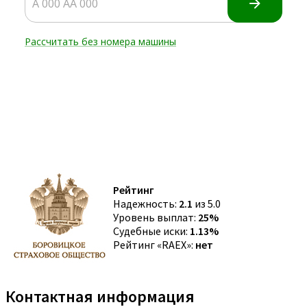
Рейтинг
Надежность:
2.1
из 5.0
Уровень выплат:
25%
Судебные иски:
1.13%
Рейтинг «RAEX»:
нет
Контактная информация