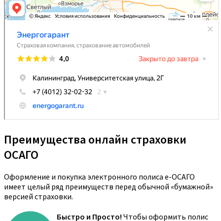
Преимущества онлайн страховки
ОСАГО
Оформление и покупка электронного полиса е-ОСАГО
имеет целый ряд преимуществ перед обычной «бумажной»
версией страховки.
Быстро и Просто!
Чтобы оформить полис