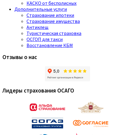
КАСКО от бесполисных
Дополнительные услуги
Страхование ипотеки
Страхование имущества
Антиклещ
Туристическая страховка
ОСГОП для такси
Восстановление КБМ
Отзывы о нас
Лидеры страхования ОСАГО