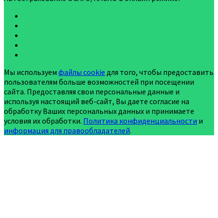
Мы используем
файлы cookie
для того, чтобы предоставить
пользователям больше возможностей при посещении
сайта. Предоставляя свои персональные данные и
используя настоящий веб-сайт, Вы даете согласие на
обработку Ваших персональных данных и принимаете
условия их обработки.
Политика конфиденциальности
и
информация для правообладателей
.