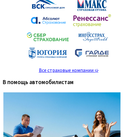
Все страховые компании ➯
В помощь автомобилистам