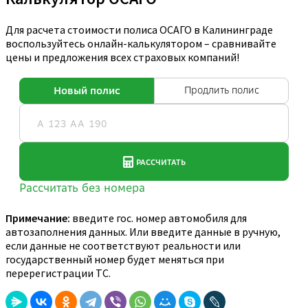
Для расчета стоимости полиса ОСАГО в Калининграде
воспользуйтесь онлайн-калькулятором – сравнивайте
цены и предложения всех страховых компаний!
Примечание:
введите гос. номер автомобиля для
автозаполнения данных. Или введите данные в ручную,
если данные не соответствуют реальности или
государственный номер будет меняться при
перерегистрации ТС.