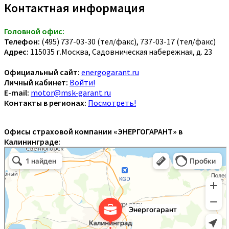
Контактная информация
Головной офис:
Телефон:
(495) 737-03-30 (тел/факс), 737-03-17 (тел/факс)
Адрес:
115035 г.Москва, Садовническая набережная, д. 23
Официальный сайт:
energogarant.ru
Личный кабинет:
Войти!
E-mail:
motor@msk-garant.ru
Контакты в регионах:
Посмотреть!
Офисы страховой компании «ЭНЕРГОГАРАНТ» в
Калининграде: