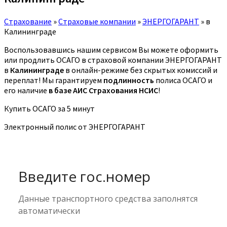
Страхование
»
Страховые компании
»
ЭНЕРГОГАРАНТ
»
в
Калининграде
Воспользовавшись нашим сервисом Вы можете оформить
или продлить ОСАГО в страховой компании ЭНЕРГОГАРАНТ
в
Калининграде
в онлайн-режиме без скрытых комиссий и
переплат! Мы гарантируем
подлинность
полиса ОСАГО и
его наличие
в базе АИС Страхования НСИС
!
Купить ОСАГО за 5 минут
Электронный полис от ЭНЕРГОГАРАНТ