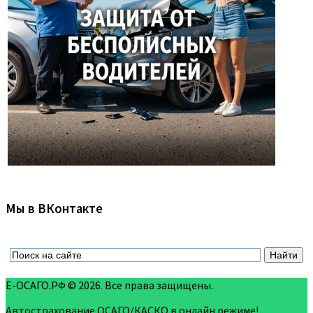
Мы в ВКонтакте
Е-ОСАГО.РФ © 2026. Все права защищены.
Автострахование ОСАГО/КАСКО в онлайн режиме!