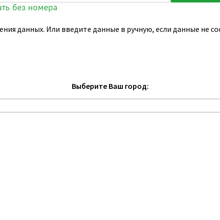
ения данных. Или введите данные в ручную, если данные не 
Выберите Ваш город: