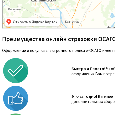
Преимущества онлайн страховки ОСАГ
Оформление и покупка электронного полиса е-ОСАГО имеет 
Быстро и Просто!
Чтоб
оформления Вам потреб
Это выгодно!
Вы имеете
дополнительных сборов,