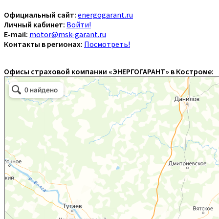
Официальный сайт:
energogarant.ru
Личный кабинет:
Войти!
E-mail:
motor@msk-garant.ru
Контакты в регионах:
Посмотреть!
Офисы страховой компании «ЭНЕРГОГАРАНТ» в Костроме: