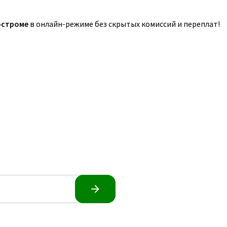
остроме
в онлайн-режиме без скрытых комиссий и переплат!