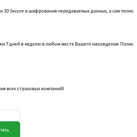
 3D Secure и шифрования передаваемых данных, а сам полис
и 7 дней в неделю в любом месте Вашего нахождения. Полис
ия всех страховых компаний!