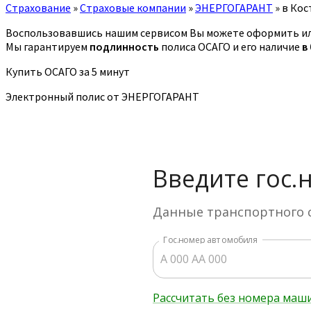
Страхование
»
Страховые компании
»
ЭНЕРГОГАРАНТ
»
в Кос
Воспользовавшись нашим сервисом Вы можете оформить ил
Мы гарантируем
подлинность
полиса ОСАГО и его наличие
в
Купить ОСАГО за 5 минут
Электронный полис от ЭНЕРГОГАРАНТ