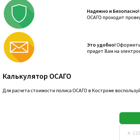
Надежно и Безопасно!
ОСАГО проходит провер
Это удобно!
Оформить 
придет Вам на электро
Калькулятор ОСАГО
Для расчета стоимости полиса ОСАГО в Костроме воспользу