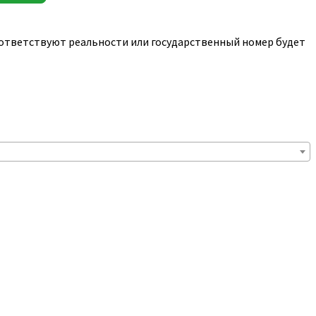
соответствуют реальности или государственный номер будет