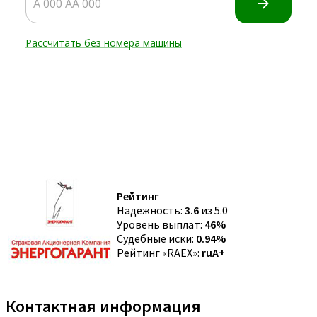
Рейтинг
Надежность:
3.6
из 5.0
Уровень выплат:
46%
Судебные иски:
0.94%
Рейтинг «RAEX»:
ruA+
Контактная информация