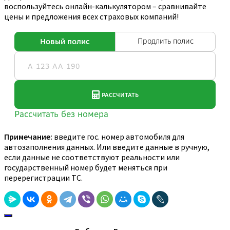
воспользуйтесь онлайн-калькулятором – сравнивайте
цены и предложения всех страховых компаний!
Примечание:
введите гос. номер автомобиля для
автозаполнения данных. Или введите данные в ручную,
если данные не соответствуют реальности или
государственный номер будет меняться при
перерегистрации ТС.