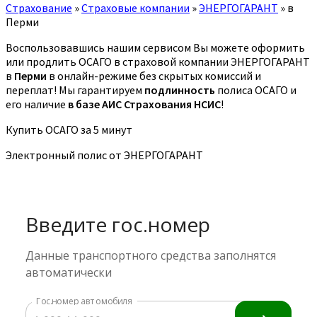
Страхование
»
Страховые компании
»
ЭНЕРГОГАРАНТ
»
в
Перми
Воспользовавшись нашим сервисом Вы можете оформить
или продлить ОСАГО в страховой компании ЭНЕРГОГАРАНТ
в
Перми
в онлайн-режиме без скрытых комиссий и
переплат! Мы гарантируем
подлинность
полиса ОСАГО и
его наличие
в базе АИС Страхования НСИС
!
Купить ОСАГО за 5 минут
Электронный полис от ЭНЕРГОГАРАНТ