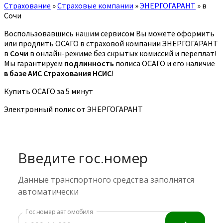
Страхование
»
Страховые компании
»
ЭНЕРГОГАРАНТ
»
в
Сочи
Воспользовавшись нашим сервисом Вы можете оформить
или продлить ОСАГО в страховой компании ЭНЕРГОГАРАНТ
в
Сочи
в онлайн-режиме без скрытых комиссий и переплат!
Мы гарантируем
подлинность
полиса ОСАГО и его наличие
в базе АИС Страхования НСИС
!
Купить ОСАГО за 5 минут
Электронный полис от ЭНЕРГОГАРАНТ