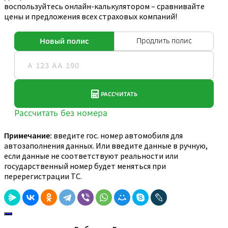
воспользуйтесь онлайн-калькулятором – сравнивайте
цены и предложения всех страховых компаний!
Примечание:
введите гос. номер автомобиля для
автозаполнения данных. Или введите данные в ручную,
если данные не соответствуют реальности или
государственный номер будет меняться при
перерегистрации ТС.