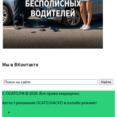
Мы в ВКонтакте
Е-ОСАГО.РФ © 2026. Все права защищены.
Автострахование ОСАГО/КАСКО в онлайн режиме!