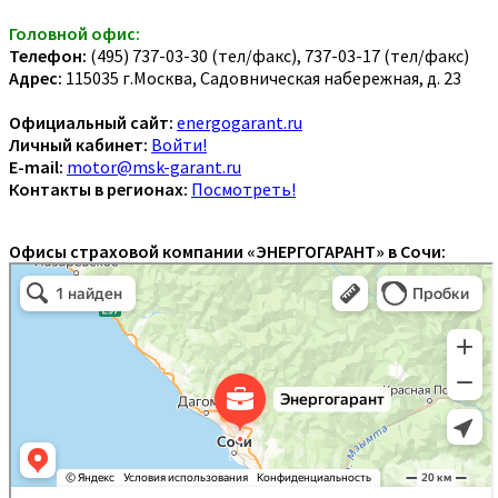
Головной офис:
Телефон:
(495) 737-03-30 (тел/факс), 737-03-17 (тел/факс)
Адрес:
115035 г.Москва, Садовническая набережная, д. 23
Официальный сайт:
energogarant.ru
Личный кабинет:
Войти!
E-mail:
motor@msk-garant.ru
Контакты в регионах:
Посмотреть!
Офисы страховой компании «ЭНЕРГОГАРАНТ» в Сочи: