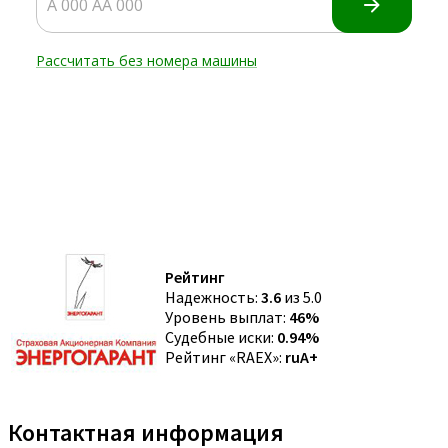
Рейтинг
Надежность:
3.6
из 5.0
Уровень выплат:
46%
Судебные иски:
0.94%
Рейтинг «RAEX»:
ruA+
Контактная информация