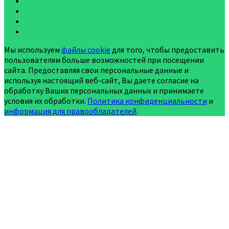
Мы используем
файлы cookie
для того, чтобы предоставить
пользователям больше возможностей при посещении
сайта. Предоставляя свои персональные данные и
используя настоящий веб-сайт, Вы даете согласие на
обработку Ваших персональных данных и принимаете
условия их обработки.
Политика конфиденциальности
и
информация для правообладателей
.