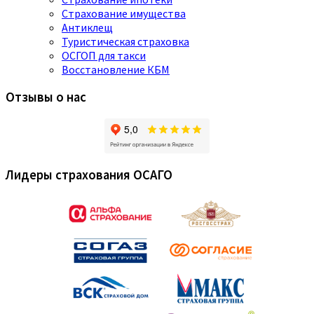
Страхование имущества
Антиклещ
Туристическая страховка
ОСГОП для такси
Восстановление КБМ
Отзывы о нас
Лидеры страхования ОСАГО