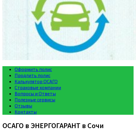
Оформить полис
Продлить полис
Калькулятор ОСАГО
Страховые компании
Вопросы и Ответы
Полезные сервисы
Отзывы
Контакты
ОСАГО в ЭНЕРГОГАРАНТ в Сочи