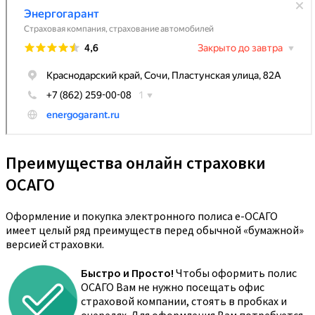
Преимущества онлайн страховки
ОСАГО
Оформление и покупка электронного полиса е-ОСАГО
имеет целый ряд преимуществ перед обычной «бумажной»
версией страховки.
Быстро и Просто!
Чтобы оформить полис
ОСАГО Вам не нужно посещать офис
страховой компании, стоять в пробках и