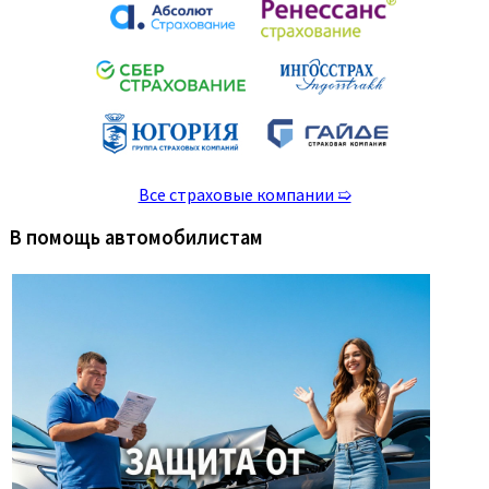
Все страховые компании ➯
В помощь автомобилистам