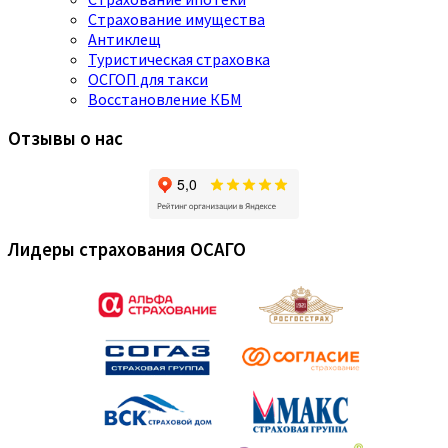
Страхование имущества
Антиклещ
Туристическая страховка
ОСГОП для такси
Восстановление КБМ
Отзывы о нас
Лидеры страхования ОСАГО