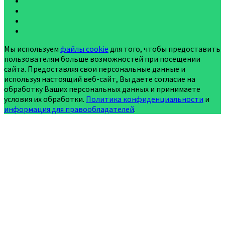
Мы используем
файлы cookie
для того, чтобы предоставить
пользователям больше возможностей при посещении
сайта. Предоставляя свои персональные данные и
используя настоящий веб-сайт, Вы даете согласие на
обработку Ваших персональных данных и принимаете
условия их обработки.
Политика конфиденциальности
и
информация для правообладателей
.