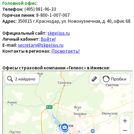
Головной офис:
Телефон:
(495) 981-96-33
Горячая линия:
8-800-1-007-007
Адрес:
350015 г.Краснодар, ул. Новокузнечная, д. 40, офис 68
Официальный сайт:
skgelios.ru
Личный кабинет:
Войти!
E-mail:
secretary@skgelios.ru
Контакты в регионах:
Посмотреть!
Офисы страховой компании «Гелиос» в Ижевске: