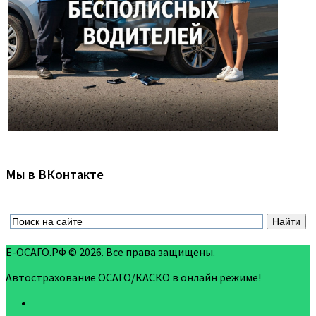
Мы в ВКонтакте
Е-ОСАГО.РФ © 2026. Все права защищены.
Автострахование ОСАГО/КАСКО в онлайн режиме!