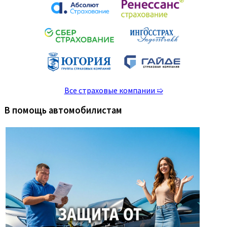
Все страховые компании ➯
В помощь автомобилистам