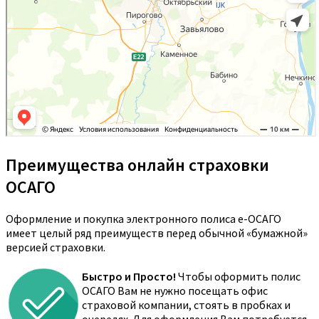
Преимущества онлайн страховки
ОСАГО
Оформление и покупка электронного полиса е-ОСАГО
имеет целый ряд преимуществ перед обычной «бумажной»
версией страховки.
Быстро и Просто!
Чтобы оформить полис
ОСАГО Вам не нужно посещать офис
страховой компании, стоять в пробках и