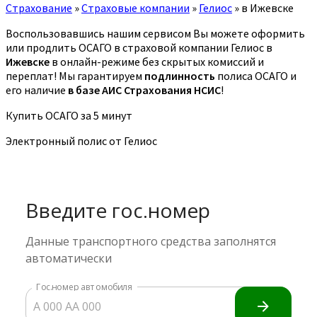
Страхование
»
Страховые компании
»
Гелиос
»
в Ижевске
Воспользовавшись нашим сервисом Вы можете оформить
или продлить ОСАГО в страховой компании Гелиос в
Ижевске
в онлайн-режиме без скрытых комиссий и
переплат! Мы гарантируем
подлинность
полиса ОСАГО и
его наличие
в базе АИС Страхования НСИС
!
Купить ОСАГО за 5 минут
Электронный полис от Гелиос