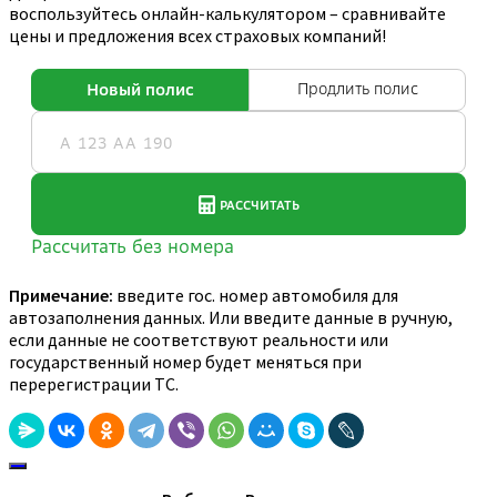
воспользуйтесь онлайн-калькулятором – сравнивайте
цены и предложения всех страховых компаний!
Примечание:
введите гос. номер автомобиля для
автозаполнения данных. Или введите данные в ручную,
если данные не соответствуют реальности или
государственный номер будет меняться при
перерегистрации ТС.