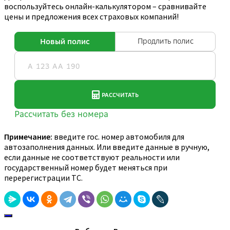
воспользуйтесь онлайн-калькулятором – сравнивайте
цены и предложения всех страховых компаний!
Примечание:
введите гос. номер автомобиля для
автозаполнения данных. Или введите данные в ручную,
если данные не соответствуют реальности или
государственный номер будет меняться при
перерегистрации ТС.