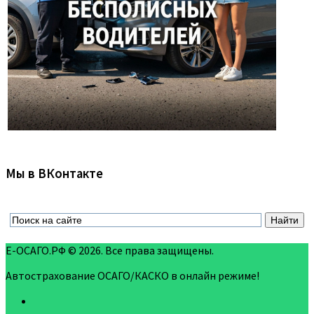
Мы в ВКонтакте
Е-ОСАГО.РФ © 2026. Все права защищены.
Автострахование ОСАГО/КАСКО в онлайн режиме!