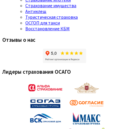
Страхование имущества
Антиклещ
Туристическая страховка
ОСГОП для такси
Восстановление КБМ
Отзывы о нас
Лидеры страхования ОСАГО