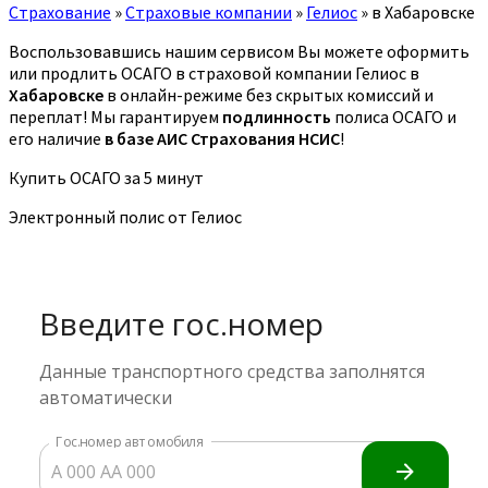
Страхование
»
Страховые компании
»
Гелиос
»
в Хабаровске
Воспользовавшись нашим сервисом Вы можете оформить
или продлить ОСАГО в страховой компании Гелиос в
Хабаровске
в онлайн-режиме без скрытых комиссий и
переплат! Мы гарантируем
подлинность
полиса ОСАГО и
его наличие
в базе АИС Страхования НСИС
!
Купить ОСАГО за 5 минут
Электронный полис от Гелиос