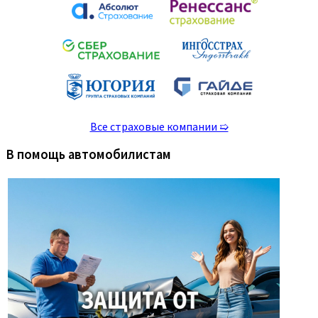
Все страховые компании ➯
В помощь автомобилистам