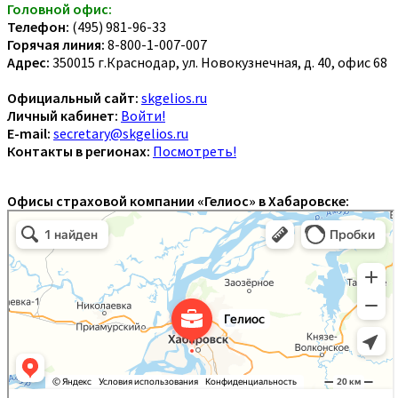
Головной офис:
Телефон:
(495) 981-96-33
Горячая линия:
8-800-1-007-007
Адрес:
350015 г.Краснодар, ул. Новокузнечная, д. 40, офис 68
Официальный сайт:
skgelios.ru
Личный кабинет:
Войти!
E-mail:
secretary@skgelios.ru
Контакты в регионах:
Посмотреть!
Офисы страховой компании «Гелиос» в Хабаровске: