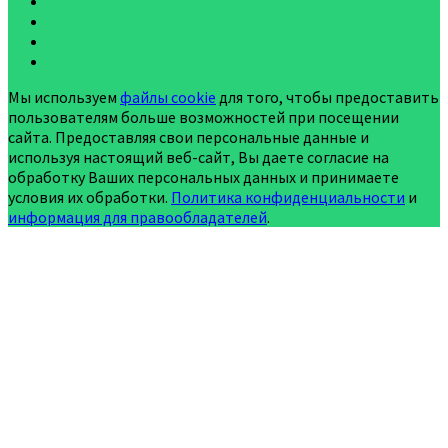
Мы используем
файлы cookie
для того, чтобы предоставить
пользователям больше возможностей при посещении
сайта. Предоставляя свои персональные данные и
используя настоящий веб-сайт, Вы даете согласие на
обработку Ваших персональных данных и принимаете
условия их обработки.
Политика конфиденциальности
и
информация для правообладателей
.