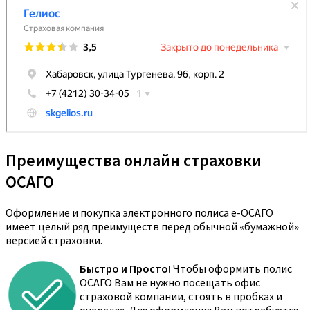
Преимущества онлайн страховки
ОСАГО
Оформление и покупка электронного полиса е-ОСАГО
имеет целый ряд преимуществ перед обычной «бумажной»
версией страховки.
Быстро и Просто!
Чтобы оформить полис
ОСАГО Вам не нужно посещать офис
страховой компании, стоять в пробках и