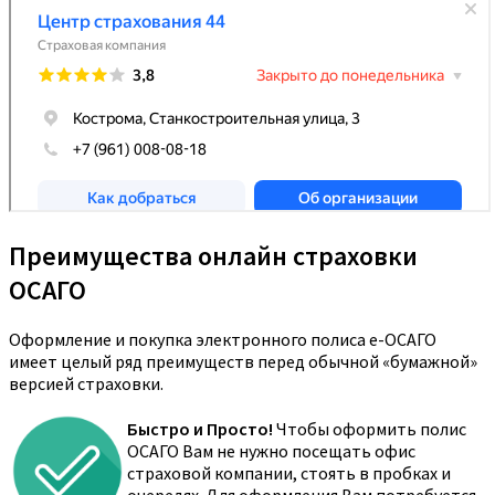
Преимущества онлайн страховки
ОСАГО
Оформление и покупка электронного полиса е-ОСАГО
имеет целый ряд преимуществ перед обычной «бумажной»
версией страховки.
Быстро и Просто!
Чтобы оформить полис
ОСАГО Вам не нужно посещать офис
страховой компании, стоять в пробках и