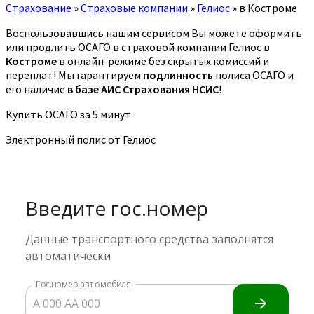
Страхование
»
Страховые компании
»
Гелиос
»
в Костроме
Воспользовавшись нашим сервисом Вы можете оформить
или продлить ОСАГО в страховой компании Гелиос в
Костроме
в онлайн-режиме без скрытых комиссий и
переплат! Мы гарантируем
подлинность
полиса ОСАГО и
его наличие
в базе АИС Страхования НСИС
!
Купить ОСАГО за 5 минут
Электронный полис от Гелиос