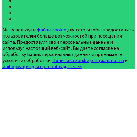
Мы используем
файлы cookie
для того, чтобы предоставить
пользователям больше возможностей при посещении
сайта. Предоставляя свои персональные данные и
используя настоящий веб-сайт, Вы даете согласие на
обработку Ваших персональных данных и принимаете
условия их обработки.
Политика конфиденциальности
и
информация для правообладателей
.