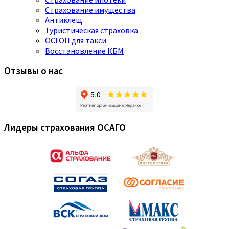
Страхование имущества
Антиклещ
Туристическая страховка
ОСГОП для такси
Восстановление КБМ
Отзывы о нас
Лидеры страхования ОСАГО