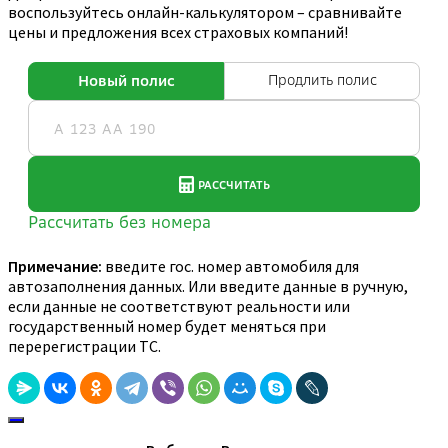
воспользуйтесь онлайн-калькулятором – сравнивайте
цены и предложения всех страховых компаний!
Примечание:
введите гос. номер автомобиля для
автозаполнения данных. Или введите данные в ручную,
если данные не соответствуют реальности или
государственный номер будет меняться при
перерегистрации ТС.