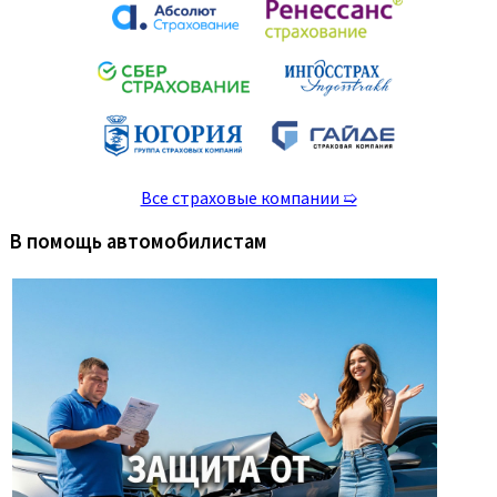
Все страховые компании ➯
В помощь автомобилистам