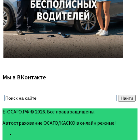
Мы в ВКонтакте
Е-ОСАГО.РФ © 2026. Все права защищены.
Автострахование ОСАГО/КАСКО в онлайн режиме!