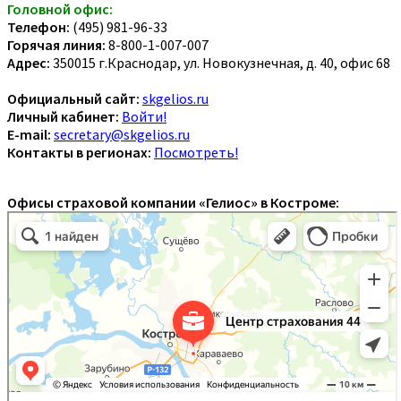
Головной офис:
Телефон:
(495) 981-96-33
Горячая линия:
8-800-1-007-007
Адрес:
350015 г.Краснодар, ул. Новокузнечная, д. 40, офис 68
Официальный сайт:
skgelios.ru
Личный кабинет:
Войти!
E-mail:
secretary@skgelios.ru
Контакты в регионах:
Посмотреть!
Офисы страховой компании «Гелиос» в Костроме: