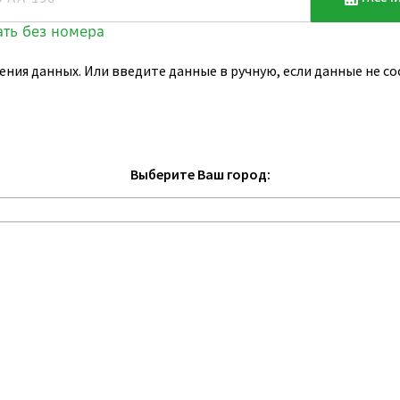
ения данных. Или введите данные в ручную, если данные не 
Выберите Ваш город: