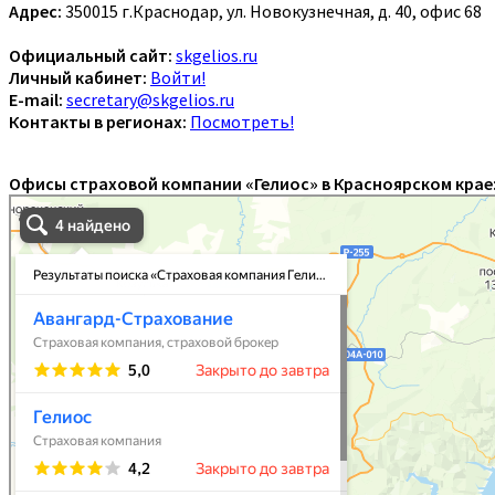
Адрес:
350015 г.Краснодар, ул. Новокузнечная, д. 40, офис 68
Официальный сайт:
skgelios.ru
Личный кабинет:
Войти!
E-mail:
secretary@skgelios.ru
Контакты в регионах:
Посмотреть!
Офисы страховой компании «Гелиос» в Красноярском крае