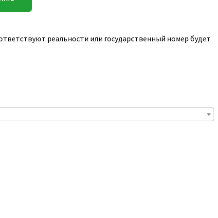
соответствуют реальности или государственный номер будет