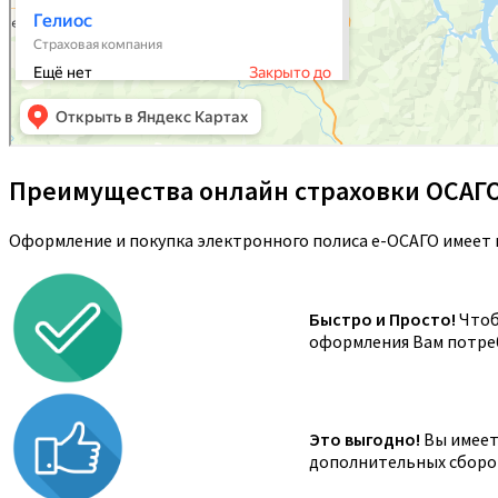
Преимущества онлайн страховки ОСАГ
Оформление и покупка электронного полиса е-ОСАГО имеет 
Быстро и Просто!
Чтоб
оформления Вам потреб
Это выгодно!
Вы имеете
дополнительных сборов,