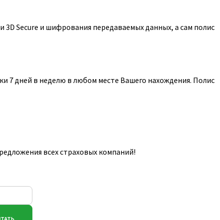
 3D Secure и шифрования передаваемых данных, а сам полис
и 7 дней в неделю в любом месте Вашего нахождения. Полис
предложения всех страховых компаний!