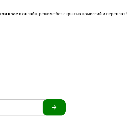
ком крае
в онлайн-режиме без скрытых комиссий и переплат!