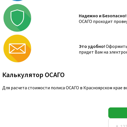
Надежно и Безопасно!
ОСАГО проходит провер
Это удобно!
Оформить 
придет Вам на электро
Калькулятор ОСАГО
Для расчета стоимости полиса ОСАГО в Красноярском крае 