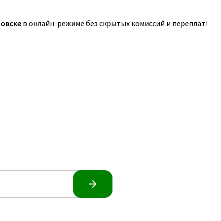
овске
в онлайн-режиме без скрытых комиссий и переплат!