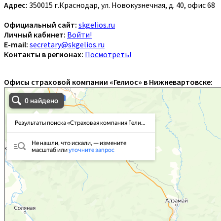
Адрес:
350015 г.Краснодар, ул. Новокузнечная, д. 40, офис 68
Официальный сайт:
skgelios.ru
Личный кабинет:
Войти!
E-mail:
secretary@skgelios.ru
Контакты в регионах:
Посмотреть!
Офисы страховой компании «Гелиос» в Нижневартовске: