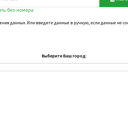
ения данных. Или введите данные в ручную, если данные не 
Выберите Ваш город: