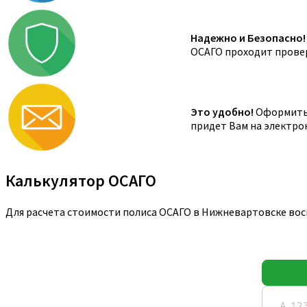
Надежно и Безопасно!
ОСАГО проходит провер
Это удобно!
Оформить 
придет Вам на электро
Калькулятор ОСАГО
Для расчета стоимости полиса ОСАГО в Нижневартовске вос