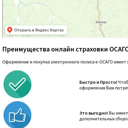
Преимущества онлайн страховки ОСАГ
Оформление и покупка электронного полиса е-ОСАГО имеет 
Быстро и Просто!
Чтоб
оформления Вам потреб
Это выгодно!
Вы имеете
дополнительных сборов,