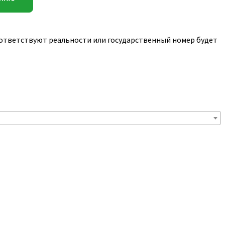
соответствуют реальности или государственный номер будет