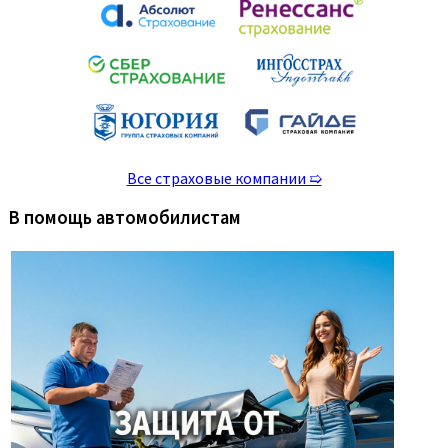
Все страховые компании ➯
В помощь автомобилистам