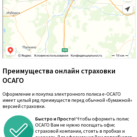
Преимущества онлайн страховки
ОСАГО
Оформление и покупка электронного полиса е-ОСАГО
имеет целый ряд преимуществ перед обычной «бумажной»
версией страховки.
Быстро и Просто!
Чтобы оформить полис
ОСАГО Вам не нужно посещать офис
страховой компании, стоять в пробках и