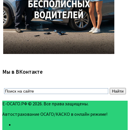
Мы в ВКонтакте
Е-ОСАГО.РФ © 2026. Все права защищены.
Автострахование ОСАГО/КАСКО в онлайн режиме!