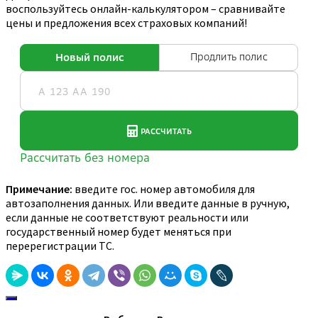
воспользуйтесь онлайн-калькулятором – сравнивайте
цены и предложения всех страховых компаний!
Примечание:
введите гос. номер автомобиля для
автозаполнения данных. Или введите данные в ручную,
если данные не соответствуют реальности или
государственный номер будет меняться при
перерегистрации ТС.