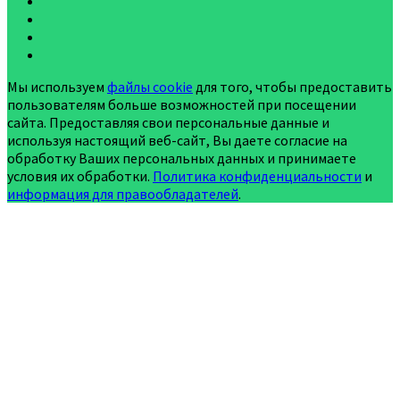
Мы используем
файлы cookie
для того, чтобы предоставить
пользователям больше возможностей при посещении
сайта. Предоставляя свои персональные данные и
используя настоящий веб-сайт, Вы даете согласие на
обработку Ваших персональных данных и принимаете
условия их обработки.
Политика конфиденциальности
и
информация для правообладателей
.