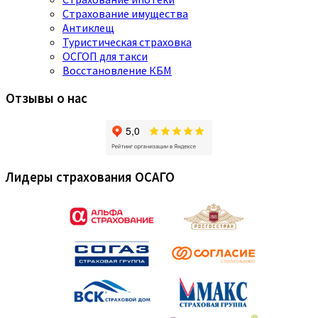
Страхование имущества
Антиклещ
Туристическая страховка
ОСГОП для такси
Восстановление КБМ
Отзывы о нас
Лидеры страхования ОСАГО