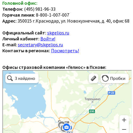
Головной офис:
Телефон:
(495) 981-96-33
Горячая линия:
8-800-1-007-007
Адрес:
350015 г.Краснодар, ул. Новокузнечная, д. 40, офис 68
Официальный сайт:
skgelios.ru
Личный кабинет:
Войти!
E-mail:
secretary@skgelios.ru
Контакты в регионах:
Посмотреть!
Офисы страховой компании «Гелиос» в Пскове: