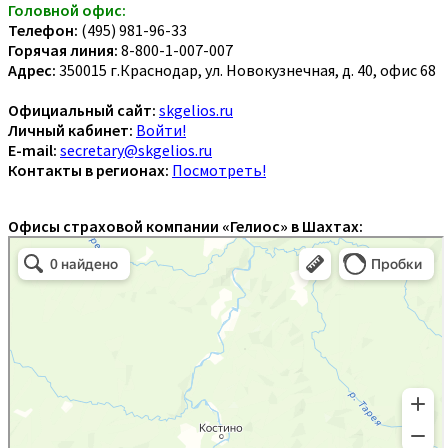
Головной офис:
Телефон:
(495) 981-96-33
Горячая линия:
8-800-1-007-007
Адрес:
350015 г.Краснодар, ул. Новокузнечная, д. 40, офис 68
Официальный сайт:
skgelios.ru
Личный кабинет:
Войти!
E-mail:
secretary@skgelios.ru
Контакты в регионах:
Посмотреть!
Офисы страховой компании «Гелиос» в Шахтах: