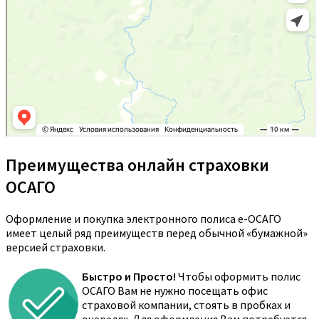
Преимущества онлайн страховки
ОСАГО
Оформление и покупка электронного полиса е-ОСАГО
имеет целый ряд преимуществ перед обычной «бумажной»
версией страховки.
Быстро и Просто!
Чтобы оформить полис
ОСАГО Вам не нужно посещать офис
страховой компании, стоять в пробках и