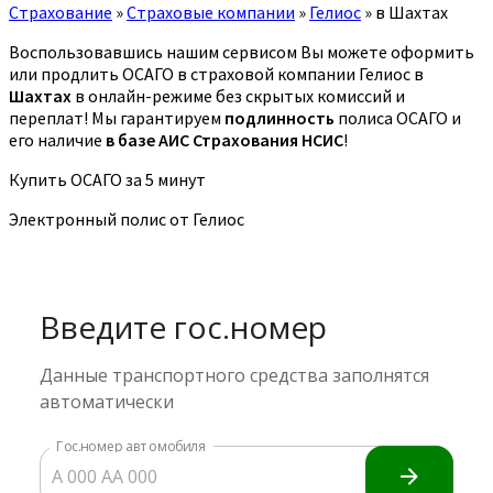
Страхование
»
Страховые компании
»
Гелиос
»
в Шахтах
Воспользовавшись нашим сервисом Вы можете оформить
или продлить ОСАГО в страховой компании Гелиос в
Шахтах
в онлайн-режиме без скрытых комиссий и
переплат! Мы гарантируем
подлинность
полиса ОСАГО и
его наличие
в базе АИС Страхования НСИС
!
Купить ОСАГО за 5 минут
Электронный полис от Гелиос