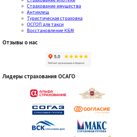
Страхование имущества
Антиклещ
Туристическая страховка
ОСГОП для такси
Восстановление КБМ
Отзывы о нас
Лидеры страхования ОСАГО