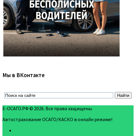
Мы в ВКонтакте
Е-ОСАГО.РФ © 2026. Все права защищены.
Автострахование ОСАГО/КАСКО в онлайн режиме!