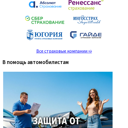
Все страховые компании ➯
В помощь автомобилистам