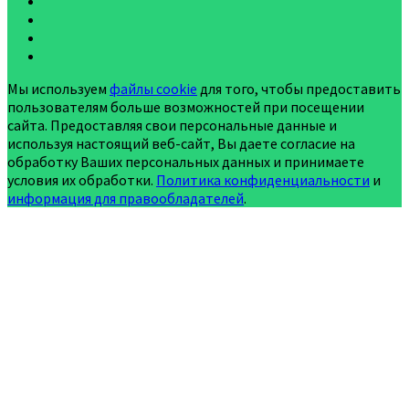
Мы используем
файлы cookie
для того, чтобы предоставить
пользователям больше возможностей при посещении
сайта. Предоставляя свои персональные данные и
используя настоящий веб-сайт, Вы даете согласие на
обработку Ваших персональных данных и принимаете
условия их обработки.
Политика конфиденциальности
и
информация для правообладателей
.