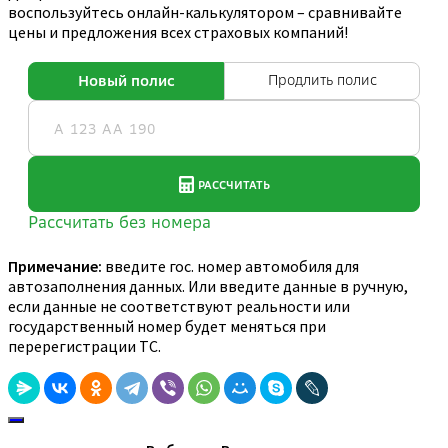
воспользуйтесь онлайн-калькулятором – сравнивайте
цены и предложения всех страховых компаний!
Примечание:
введите гос. номер автомобиля для
автозаполнения данных. Или введите данные в ручную,
если данные не соответствуют реальности или
государственный номер будет меняться при
перерегистрации ТС.