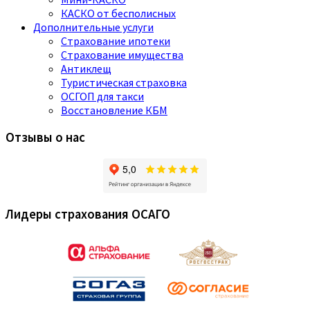
КАСКО от бесполисных
Дополнительные услуги
Страхование ипотеки
Страхование имущества
Антиклещ
Туристическая страховка
ОСГОП для такси
Восстановление КБМ
Отзывы о нас
Лидеры страхования ОСАГО