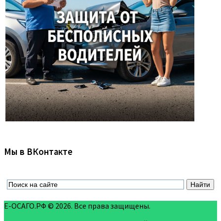
Мы в ВКонтакте
Е-ОСАГО.РФ © 2026. Все права защищены.