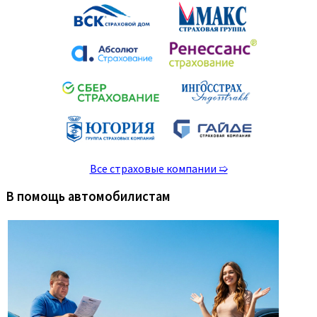
Все страховые компании ➯
В помощь автомобилистам