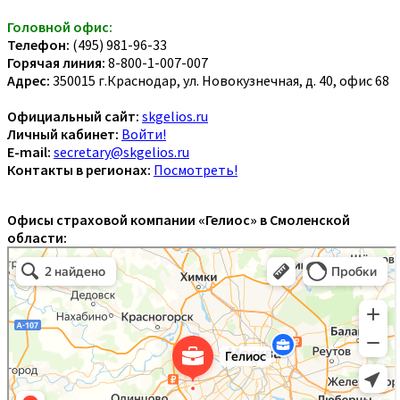
Головной офис:
Телефон:
(495) 981-96-33
Горячая линия:
8-800-1-007-007
Адрес:
350015 г.Краснодар, ул. Новокузнечная, д. 40, офис 68
Официальный сайт:
skgelios.ru
Личный кабинет:
Войти!
E-mail:
secretary@skgelios.ru
Контакты в регионах:
Посмотреть!
Офисы страховой компании «Гелиос» в Смоленской
области: