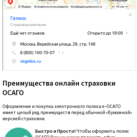
Преимущества онлайн страховки
ОСАГО
Оформление и покупка электронного полиса е-ОСАГО
имеет целый ряд преимуществ перед обычной «бумажной»
версией страховки.
Быстро и Просто!
Чтобы оформить полис