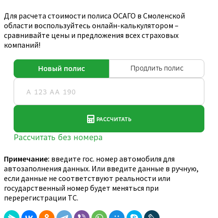
Для расчета стоимости полиса ОСАГО в Смоленской
области воспользуйтесь онлайн-калькулятором –
сравнивайте цены и предложения всех страховых
компаний!
Примечание:
введите гос. номер автомобиля для
автозаполнения данных. Или введите данные в ручную,
если данные не соответствуют реальности или
государственный номер будет меняться при
перерегистрации ТС.