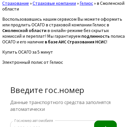
Страхование
»
Страховые компании
»
Гелиос
»
в Смоленской
области
Воспользовавшись нашим сервисом Вы можете оформить
или продлить ОСАГО в страховой компании Гелиос в
Смоленской области
в онлайн-режиме без скрытых
комиссий и переплат! Мы гарантируем
подлинность
полиса
ОСАГО и его наличие
в базе АИС Страхования НСИС
!
Купить ОСАГО за 5 минут
Электронный полис от Гелиос