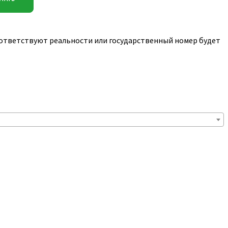
соответствуют реальности или государственный номер будет