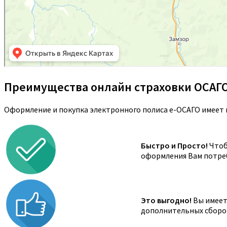
Преимущества онлайн страховки ОСАГ
Оформление и покупка электронного полиса е-ОСАГО имеет 
Быстро и Просто!
Чтоб
оформления Вам потреб
Это выгодно!
Вы имеете
дополнительных сборов,