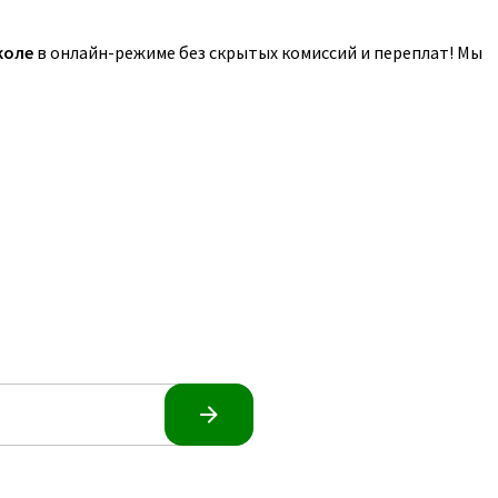
коле
в онлайн-режиме без скрытых комиссий и переплат! Мы