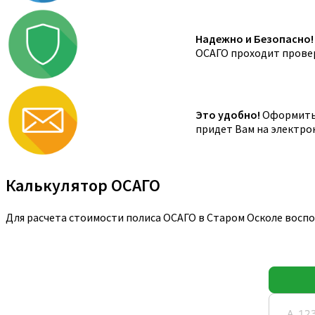
Надежно и Безопасно!
ОСАГО проходит провер
Это удобно!
Оформить 
придет Вам на электро
Калькулятор ОСАГО
Для расчета стоимости полиса ОСАГО в Старом Осколе восп