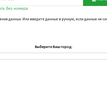
ения данных. Или введите данные в ручную, если данные не 
Выберите Ваш город: