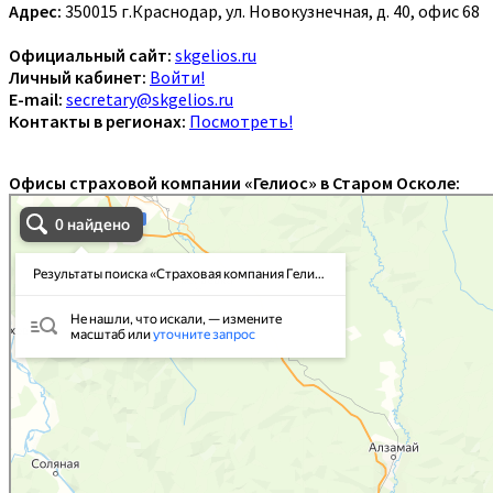
Адрес:
350015 г.Краснодар, ул. Новокузнечная, д. 40, офис 68
Официальный сайт:
skgelios.ru
Личный кабинет:
Войти!
E-mail:
secretary@skgelios.ru
Контакты в регионах:
Посмотреть!
Офисы страховой компании «Гелиос» в Старом Осколе: