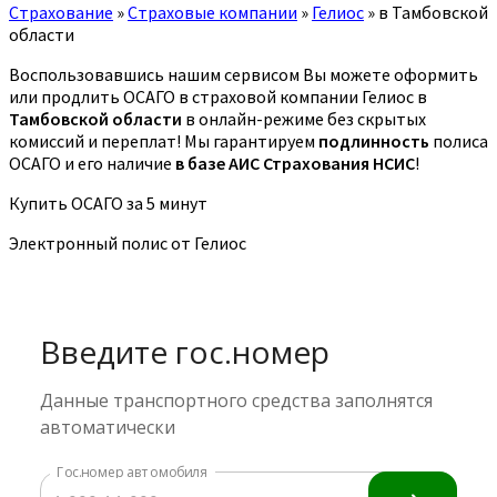
Страхование
»
Страховые компании
»
Гелиос
»
в Тамбовской
области
Воспользовавшись нашим сервисом Вы можете оформить
или продлить ОСАГО в страховой компании Гелиос в
Тамбовской области
в онлайн-режиме без скрытых
комиссий и переплат! Мы гарантируем
подлинность
полиса
ОСАГО и его наличие
в базе АИС Страхования НСИС
!
Купить ОСАГО за 5 минут
Электронный полис от Гелиос