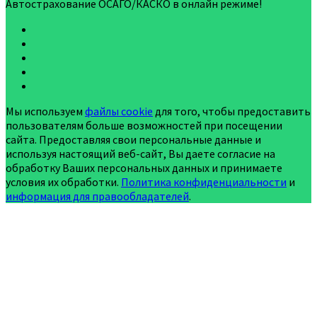
Автострахование ОСАГО/КАСКО в онлайн режиме!
Мы используем
файлы cookie
для того, чтобы предоставить
пользователям больше возможностей при посещении
сайта. Предоставляя свои персональные данные и
используя настоящий веб-сайт, Вы даете согласие на
обработку Ваших персональных данных и принимаете
условия их обработки.
Политика конфиденциальности
и
информация для правообладателей
.