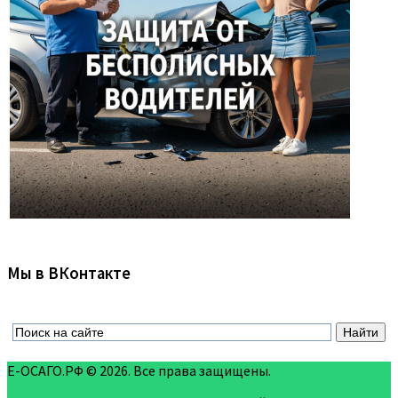
Мы в ВКонтакте
Е-ОСАГО.РФ © 2026. Все права защищены.