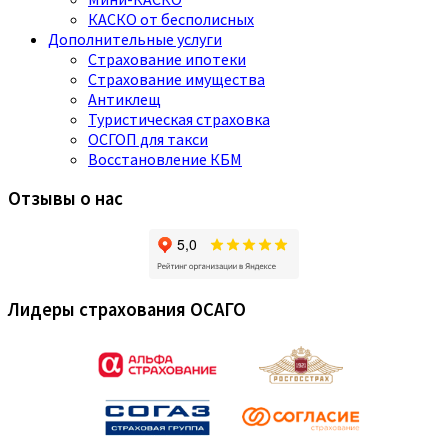
КАСКО от бесполисных
Дополнительные услуги
Страхование ипотеки
Страхование имущества
Антиклещ
Туристическая страховка
ОСГОП для такси
Восстановление КБМ
Отзывы о нас
Лидеры страхования ОСАГО