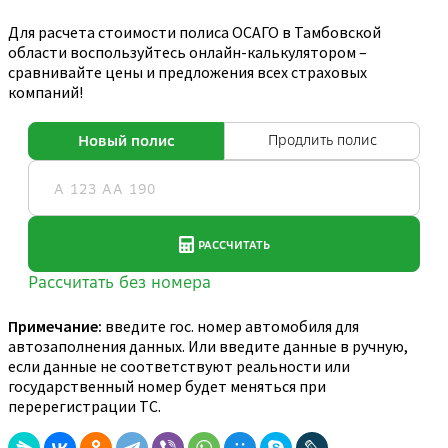
Для расчета стоимости полиса ОСАГО в Тамбовской
области воспользуйтесь онлайн-калькулятором –
сравнивайте цены и предложения всех страховых
компаний!
Примечание:
введите гос. номер автомобиля для
автозаполнения данных. Или введите данные в ручную,
если данные не соответствуют реальности или
государственный номер будет меняться при
перерегистрации ТС.