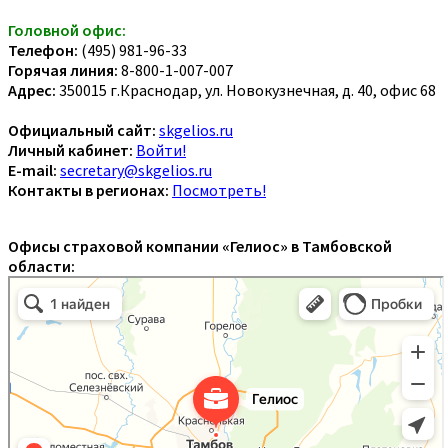
Головной офис:
Телефон:
(495) 981-96-33
Горячая линия:
8-800-1-007-007
Адрес:
350015 г.Краснодар, ул. Новокузнечная, д. 40, офис 68
Официальный сайт:
skgelios.ru
Личный кабинет:
Войти!
E-mail:
secretary@skgelios.ru
Контакты в регионах:
Посмотреть!
Офисы страховой компании «Гелиос» в Тамбовской
области: