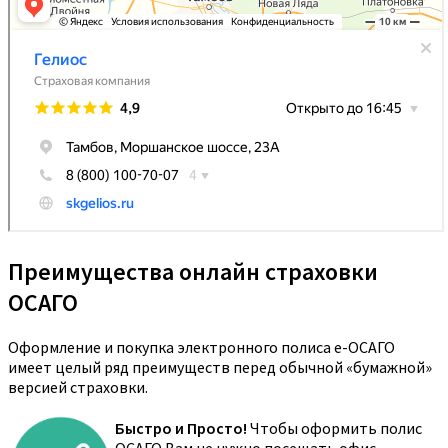
Преимущества онлайн страховки
ОСАГО
Оформление и покупка электронного полиса е-ОСАГО
имеет целый ряд преимуществ перед обычной «бумажной»
версией страховки.
Быстро и Просто!
Чтобы оформить полис