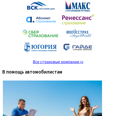
Все страховые компании ➯
В помощь автомобилистам